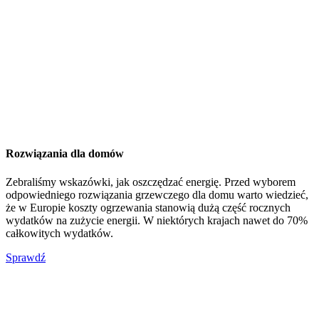
Rozwiązania dla domów
Zebraliśmy wskazówki, jak oszczędzać energię. Przed wyborem
odpowiedniego rozwiązania grzewczego dla domu warto wiedzieć,
że w Europie koszty ogrzewania stanowią dużą część rocznych
wydatków na zużycie energii. W niektórych krajach nawet do 70%
całkowitych wydatków.
Sprawdź