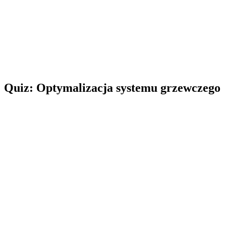
Quiz: Optymalizacja systemu grzewczego