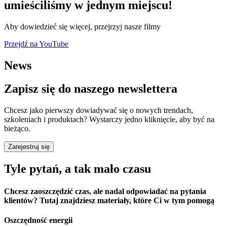
umieściliśmy w jednym miejscu!
Aby dowiedzieć się więcej, przejrzyj nasze filmy
Przejdź na YouTube
News
Zapisz się do naszego newslettera
Chcesz jako pierwszy dowiadywać się o nowych trendach,
szkoleniach i produktach? Wystarczy jedno kliknięcie, aby być na
bieżąco.
Zarejestruj się
Tyle pytań, a tak mało czasu
Chcesz zaoszczędzić czas, ale nadal odpowiadać na pytania
klientów? Tutaj znajdziesz materiały, które Ci w tym pomogą
Oszczędność energii