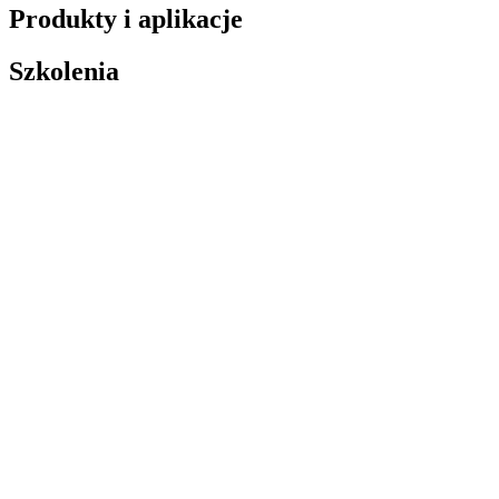
Produkty i aplikacje
Szkolenia