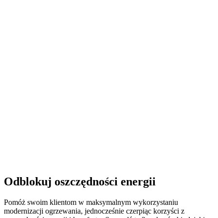
Odblokuj oszczędności energii
Pomóż swoim klientom w maksymalnym wykorzystaniu
modernizacji ogrzewania, jednocześnie czerpiąc korzyści z