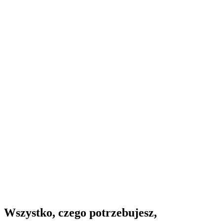
Wszystko, czego potrzebujesz,