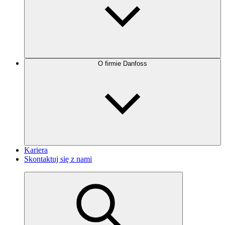
O firmie Danfoss
Kariera
Skontaktuj się z nami