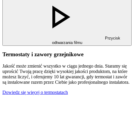
Przycisk
odtwarzania filmu
Termostaty i zawory grzejnikowe
Jakość może zmienić wszystko w ciągu jednego dnia. Staramy się
uprościć Twoją pracę dzięki wysokiej jakości produktom, na które
możesz liczyć, i oferujemy 10 lat gwarancji, gdy termostat i zawór
są instalowane razem przez Ciebie jako profesjonalnego instalatora.
Dowiedz się więcej o termostatach