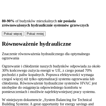
80-90%
of budynków mieszkalnych
nie posiada
zrównoważonych hydraulicznie systemów grzewczych
Pokaż więcej
Pokaż mniej
Równoważenie hydrauliczne
Znaczenie równoważenia hydraulicznego dla optymalnego
ogrzewania
Ogrzewanie i chłodzenie naszych budynków odpowiada za około
30% końcowego zużycia energii w UE, z czego ponad 70%
pochodzi z paliw kopalnych.
Poprawa efektywności wymaga
czegoś więcej niż tylko optymalizacji systemu ogrzewania lub
chłodzenia.
Równoważenie hydrauliczne systemów HVAC jest
niezbędne do osiągnięcia odpowiedniego komfortu w
pomieszczeniach i możliwie najefektywniejszej pracy systemu.
W niniejszym dokumencie „System Balancing for Technical
Building Systems: A great opportunity for energy savings and