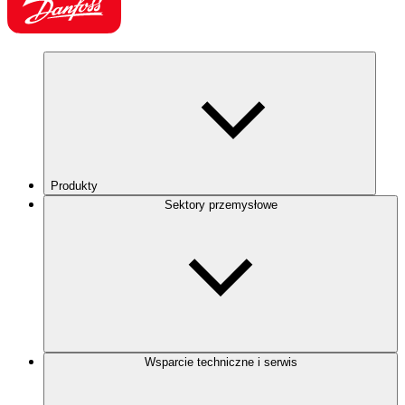
Produkty
Sektory przemysłowe
Wsparcie techniczne i serwis