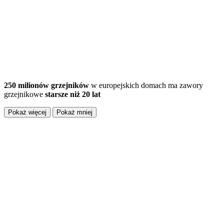
250 milionów grzejników
w europejskich domach ma zawory
grzejnikowe
starsze niż 20 lat
Pokaż więcej
Pokaż mniej