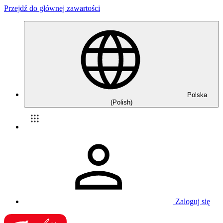
Przejdź do głównej zawartości
Polska
(Polish)
Zaloguj się