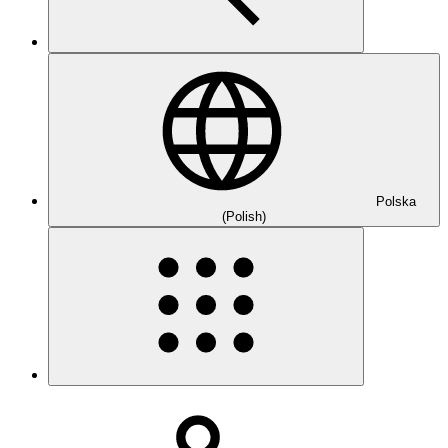
Polska
(Polish)