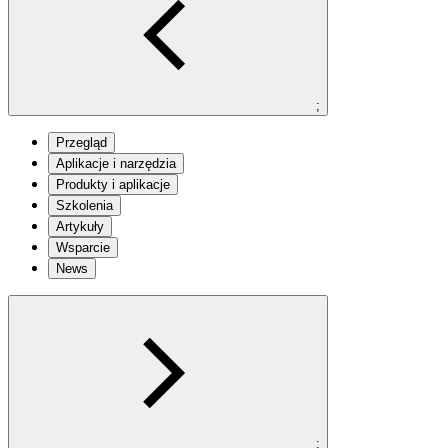
;
Przegląd
Aplikacje i narzędzia
Produkty i aplikacje
Szkolenia
Artykuły
Wsparcie
News
;