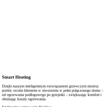
Smart Heating
Dzięki naszym inteligentnym rozwiązaniom grzewczym możesz
pomóc swoim klientom w stworzeniu w pełni połączonego domu –
od ogrzewania podłogowego po grzejniki – zwiększając komfort i
obniżając koszty ogrzewania.