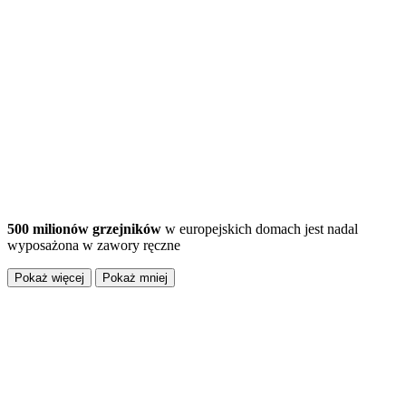
500 milionów grzejników
w europejskich domach jest nadal
wyposażona w zawory ręczne
Pokaż więcej
Pokaż mniej