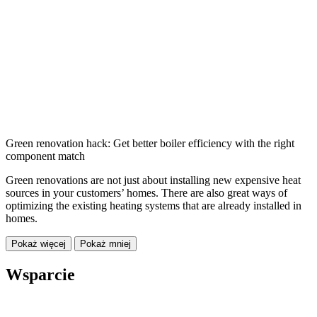
Green renovation hack: Get better boiler efficiency with the right
component match
Green renovations are not just about installing new expensive heat
sources in your customers’ homes. There are also great ways of
optimizing the existing heating systems that are already installed in
homes.
Pokaż więcej
Pokaż mniej
Wsparcie