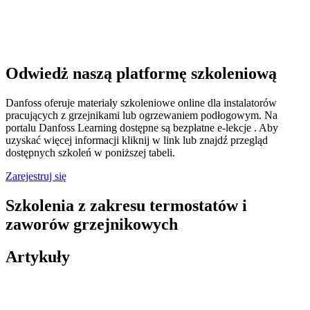
Odwiedż naszą platformę szkoleniową
Danfoss oferuje materiały szkoleniowe online dla instalatorów
pracujących z grzejnikami lub ogrzewaniem podłogowym. Na
portalu Danfoss Learning dostępne są bezpłatne e-lekcje . Aby
uzyskać więcej informacji kliknij w link lub znajdź przegląd
dostępnych szkoleń w poniższej tabeli.
Zarejestruj się
Szkolenia z zakresu termostatów i
zaworów grzejnikowych
Artykuły