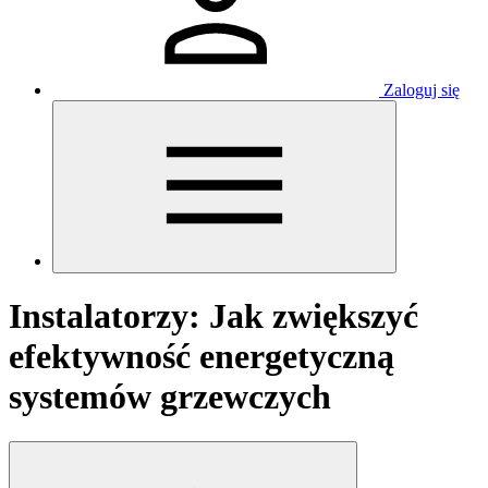
Zaloguj się
Instalatorzy: Jak zwiększyć
efektywność energetyczną
systemów grzewczych