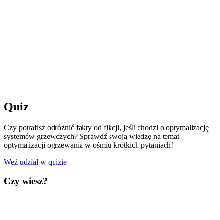
Quiz
Czy potrafisz odróżnić fakty od fikcji, jeśli chodzi o optymalizację
systemów grzewczych?
Sprawdź swoją wiedzę na temat
optymalizacji ogrzewania w ośmiu krótkich pytaniach!
Weź udział w quizie
Czy wiesz?