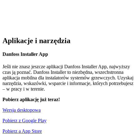
Aplikacje i narzędzia
Danfoss Installer App
Jeśli nie znasz jeszcze aplikacji Danfoss Installer App, najwyższy
czas ją poznać.
Danfoss Installer
to niezbędna, wszechstronna
aplikacja mobilna dla instalatorów systemów grzewczych.
Uzyskaj
narzędzia, wskazówki, wsparcie i informacje, których potrzebujesz
– w pracy i w terenie.
Pobierz aplikację już teraz!
Wersja desktopowa
Pobierz z Google Play
Pobierz a App Store