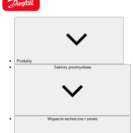
Produkty
Sektory przemysłowe
Wsparcie techniczne i serwis