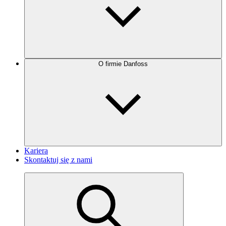
O firmie Danfoss
Kariera
Skontaktuj się z nami