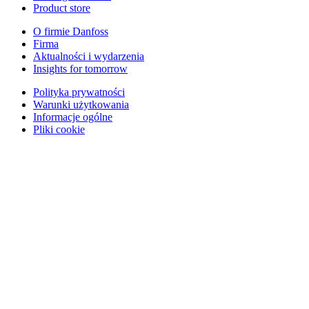
Product store
O firmie Danfoss
Firma
Aktualności i wydarzenia
Insights for tomorrow
Polityka prywatności
Warunki użytkowania
Informacje ogólne
Pliki cookie