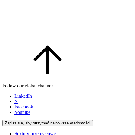
Follow our global channels
LinkedIn
X
Facebook
Youtube
Zapisz się, aby otrzymać najnowsze wiadomości
Sektory przemysłowe