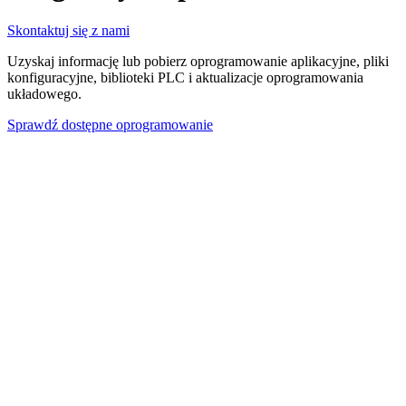
Skontaktuj się z nami
Uzyskaj informację lub pobierz oprogramowanie aplikacyjne, pliki
konfiguracyjne, biblioteki PLC i aktualizacje oprogramowania
układowego.
Sprawdź dostępne oprogramowanie