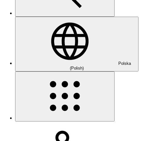
Polska
(Polish)