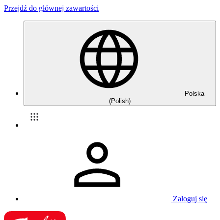
Przejdź do głównej zawartości
Polska
(Polish)
Zaloguj się