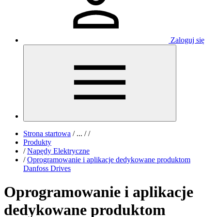
Zaloguj się
Strona startowa
/
...
/
/
Produkty
/
Napędy Elektryczne
/
Oprogramowanie i aplikacje dedykowane produktom
Danfoss Drives
Oprogramowanie i aplikacje
dedykowane produktom