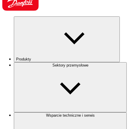
Produkty
Sektory przemysłowe
Wsparcie techniczne i serwis