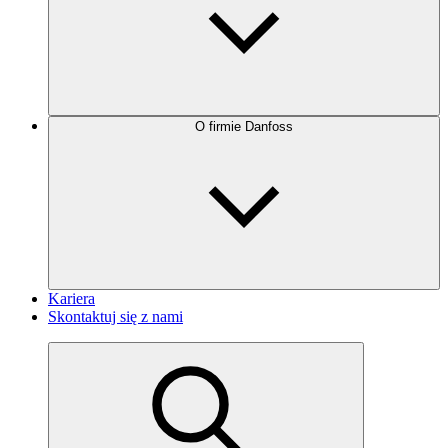
O firmie Danfoss
Kariera
Skontaktuj się z nami