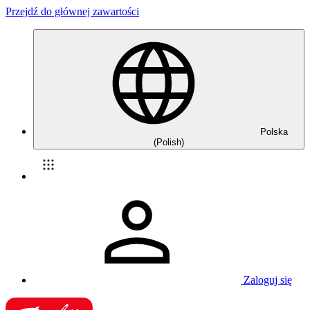
Przejdź do głównej zawartości
Polska
(Polish)
Zaloguj się