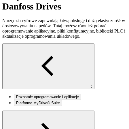
Danfoss Drives
Narzędzia cyfrowe zapewniają łatwą obsługę i dużą elastyczność w
dostosowywaniu napędów. Tutaj możesz również pobrać
oprogramowanie aplikacyjne, pliki konfiguracyjne, biblioteki PLC i
aktualizacje oprogramowania układowego.
;
Pozostałe oprogramowanie i aplikacje
Platforma MyDrive® Suite