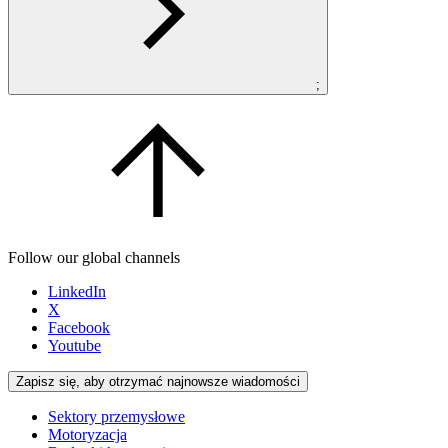
;
Follow our global channels
LinkedIn
X
Facebook
Youtube
Zapisz się, aby otrzymać najnowsze wiadomości
Sektory przemysłowe
Motoryzacja