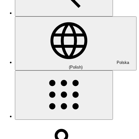
Polska
(Polish)