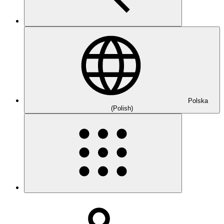
Polska
(Polish)