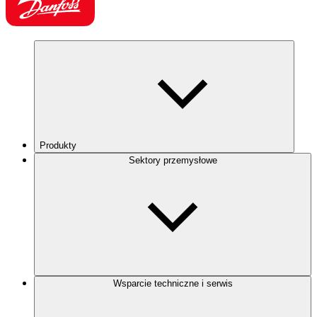
Produkty
Sektory przemysłowe
Wsparcie techniczne i serwis