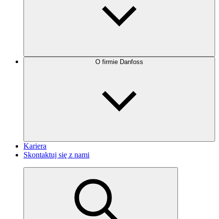
O firmie Danfoss
Kariera
Skontaktuj się z nami