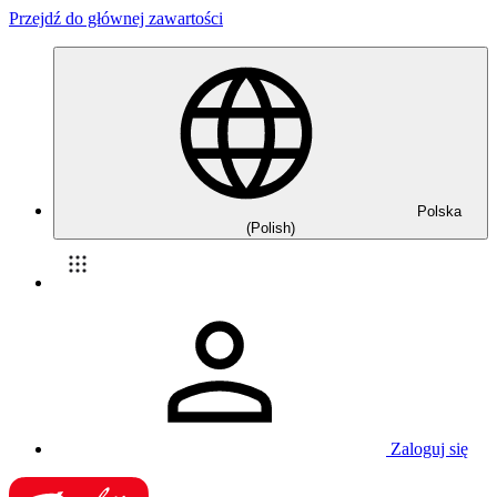
Przejdź do głównej zawartości
Polska
(Polish)
Zaloguj się