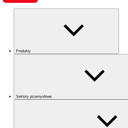
Produkty
Sektory przemysłowe