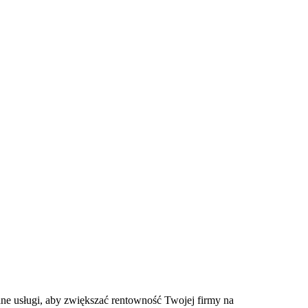
e usługi, aby zwiększać rentowność Twojej firmy na