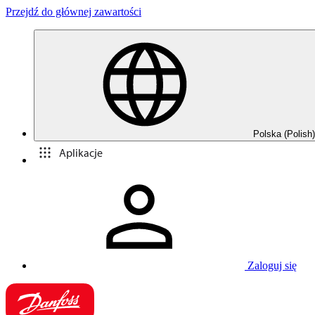
Przejdź do głównej zawartości
Polska (Polish)
Aplikacje
Zaloguj się