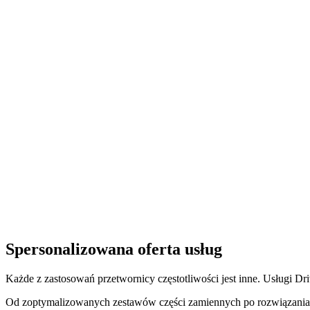
Spersonalizowana oferta usług
Każde z zastosowań przetwornicy częstotliwości jest inne. Usługi D
Od zoptymalizowanych zestawów części zamiennych po rozwiązania 