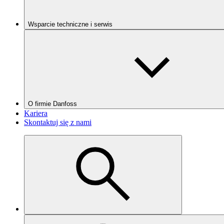
Wsparcie techniczne i serwis
O firmie Danfoss
Kariera
Skontaktuj się z nami