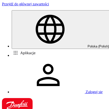
Przejdź do głównej zawartości
Polska (Polish)
Aplikacje
Zaloguj się