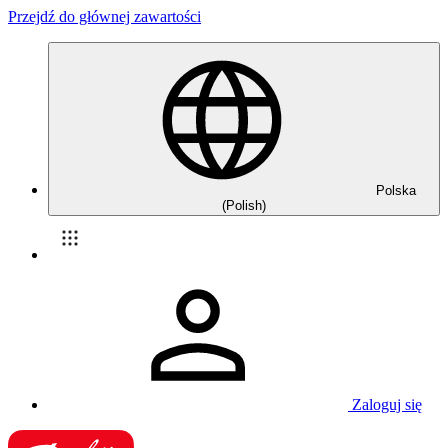
Przejdź do głównej zawartości
Polska
(Polish)
Zaloguj się