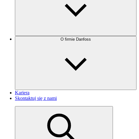
O firmie Danfoss
Kariera
Skontaktuj się z nami