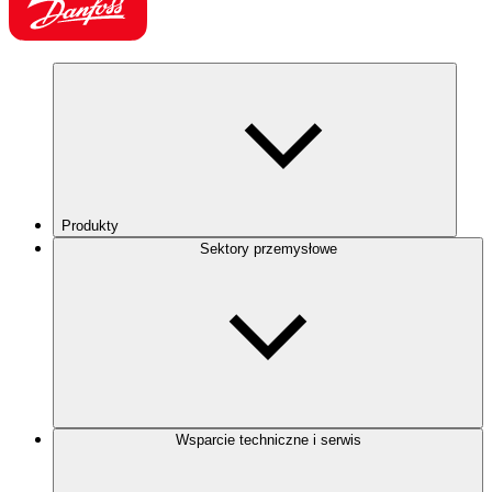
Produkty
Sektory przemysłowe
Wsparcie techniczne i serwis