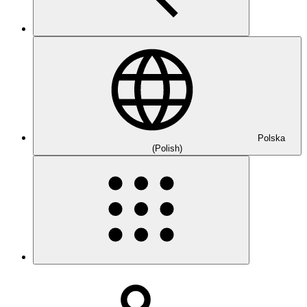
Polska
(Polish)