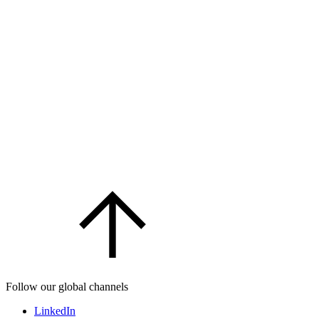
Follow our global channels
LinkedIn