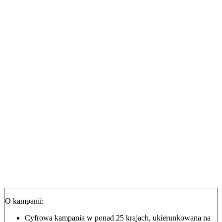
O kampanii:
Cyfrowa kampania w ponad 25 krajach, ukierunkowana na