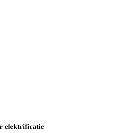
elektrificatie