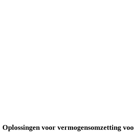
Oplossingen voor vermogensomzetting voor 