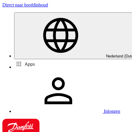
Direct naar hoofdinhoud
Nederland (Dut
Apps
Inloggen