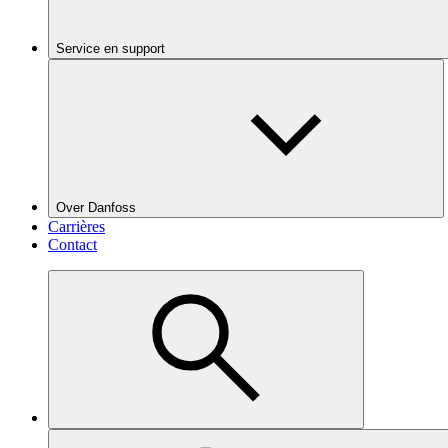
Service en support
Over Danfoss
Carrières
Contact