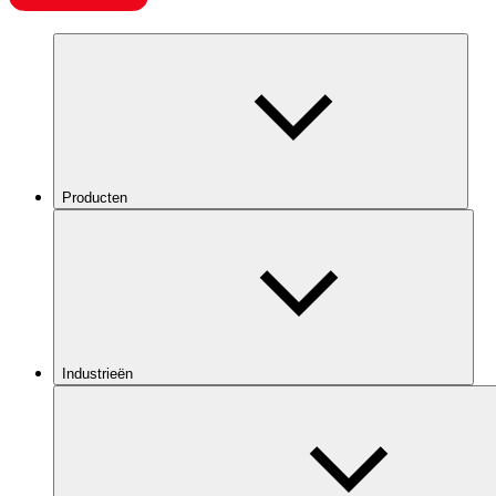
Producten
Industrieën