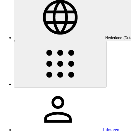
Nederland (Dut
Inloggen