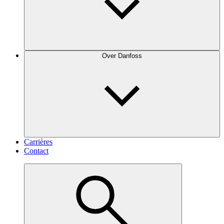
Over Danfoss
Carrières
Contact