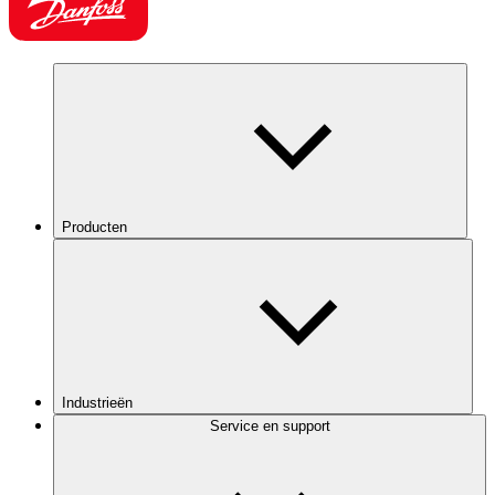
Producten
Industrieën
Service en support