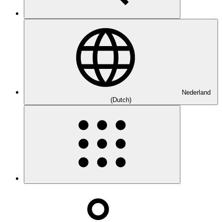
Nederland
(Dutch)