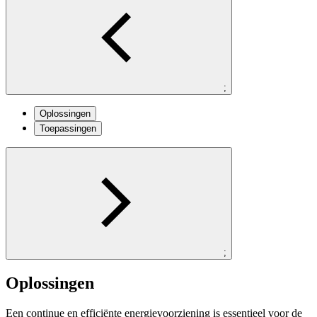
;
Oplossingen
Toepassingen
;
Oplossingen
Een continue en efficiënte energievoorziening is essentieel voor de