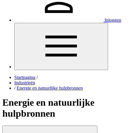
Inloggen
Startpagina
/
Industrieën
/
Energie en natuurlijke hulpbronnen
Energie en natuurlijke
hulpbronnen