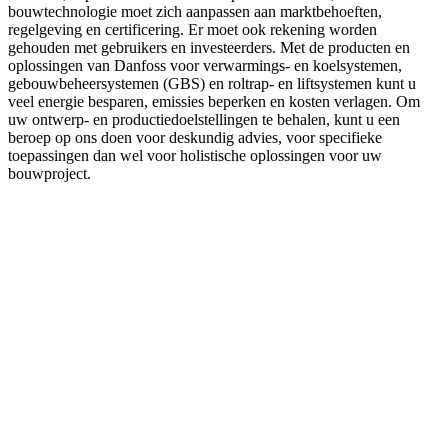
bouwtechnologie moet zich aanpassen aan marktbehoeften,
regelgeving en certificering. Er moet ook rekening worden
gehouden met gebruikers en investeerders. Met de producten en
oplossingen van Danfoss voor verwarmings- en koelsystemen,
gebouwbeheersystemen (GBS) en roltrap- en liftsystemen kunt u
veel energie besparen, emissies beperken en kosten verlagen. Om
uw ontwerp- en productiedoelstellingen te behalen, kunt u een
beroep op ons doen voor deskundig advies, voor specifieke
toepassingen dan wel voor holistische oplossingen voor uw
bouwproject.