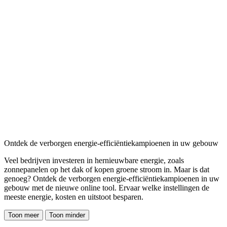
Ontdek de verborgen energie-efficiëntiekampioenen in uw gebouw
Veel bedrijven investeren in hernieuwbare energie, zoals
zonnepanelen op het dak of kopen groene stroom in. Maar is dat
genoeg? Ontdek de verborgen energie-efficiëntiekampioenen in uw
gebouw met de nieuwe online tool. Ervaar welke instellingen de
meeste energie, kosten en uitstoot besparen.
Toon meer
Toon minder