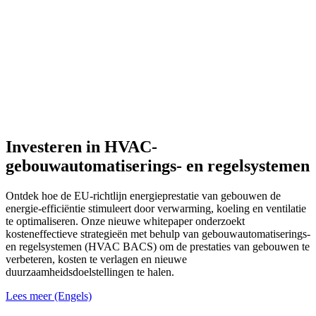
Investeren in HVAC-
gebouwautomatiserings- en regelsystemen
Ontdek hoe de EU-richtlijn energieprestatie van gebouwen de
energie-efficiëntie stimuleert door verwarming, koeling en ventilatie
te optimaliseren. Onze nieuwe whitepaper onderzoekt
kosteneffectieve strategieën met behulp van gebouwautomatiserings-
en regelsystemen (HVAC BACS) om de prestaties van gebouwen te
verbeteren, kosten te verlagen en nieuwe
duurzaamheidsdoelstellingen te halen.
Lees meer (Engels)