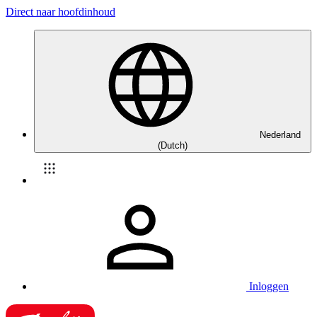
Direct naar hoofdinhoud
Nederland
(Dutch)
Inloggen