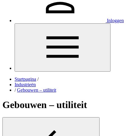
Inloggen
Startpagina
/
Industrieën
/
Gebouwen – utiliteit
Gebouwen – utiliteit