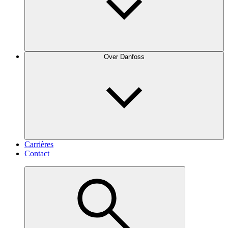
Over Danfoss
Carrières
Contact