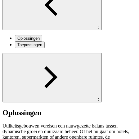
;
Oplossingen
Toepassingen
;
Oplossingen
Utiliteitsgebouwen vereisen een nauwgezette balans tussen
dynamische groei en duurzaam beheer. Of het nu gaat om hotels,
kantoren, supermarkten of andere openbare ruimtes, de