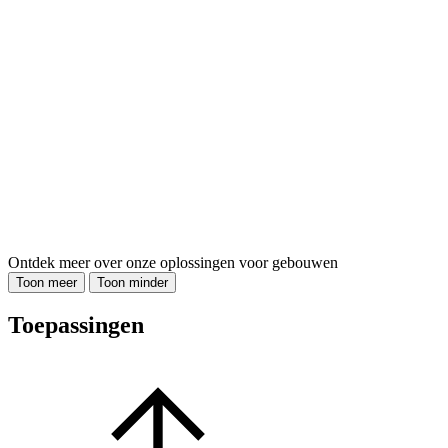
Ontdek meer over onze oplossingen voor gebouwen
Toon meer
Toon minder
Toepassingen