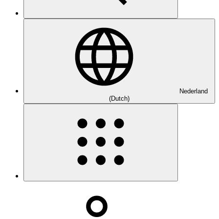
Nederland
(Dutch)