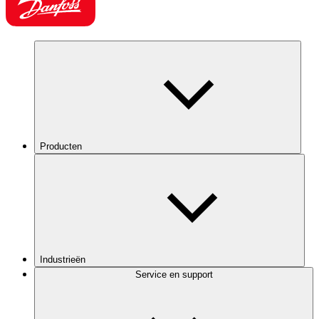
Producten
Industrieën
Service en support