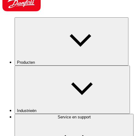
Producten
Industrieën
Service en support