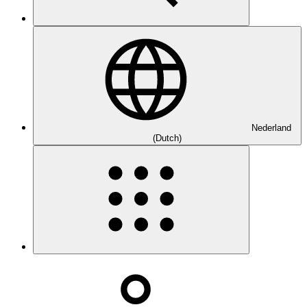
Nederland
(Dutch)