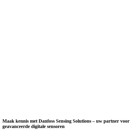
Maak kennis met Danfoss Sensing Solutions – uw partner voor
geavanceerde digitale sensoren