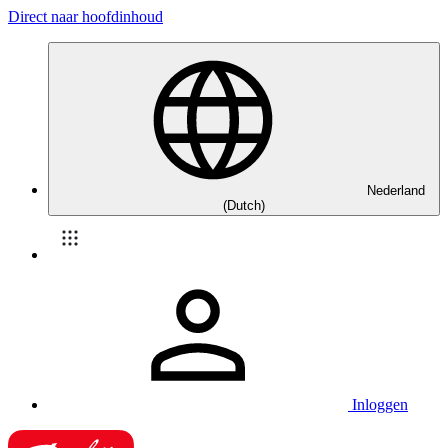
Direct naar hoofdinhoud
Nederland
(Dutch)
Inloggen