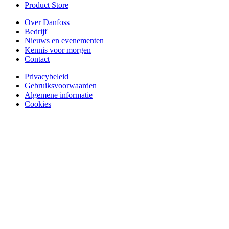
Product Store
Over Danfoss
Bedrijf
Nieuws en evenementen
Kennis voor morgen
Contact
Privacybeleid
Gebruiksvoorwaarden
Algemene informatie
Cookies