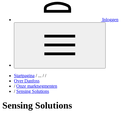
Inloggen
Startpagina
/
...
/
/
Over Danfoss
/
Onze marktsegmenten
/
Sensing Solutions
Sensing Solutions