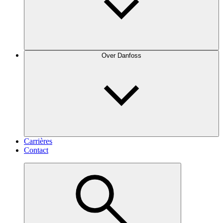
Over Danfoss
Carrières
Contact