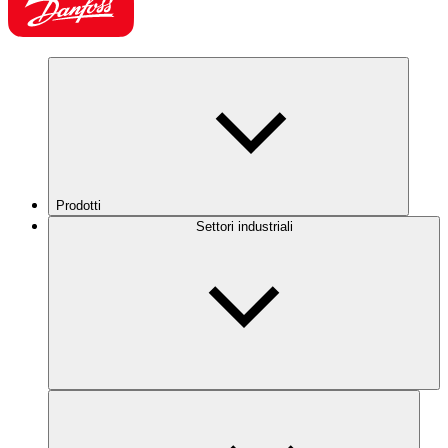
Prodotti
Settori industriali