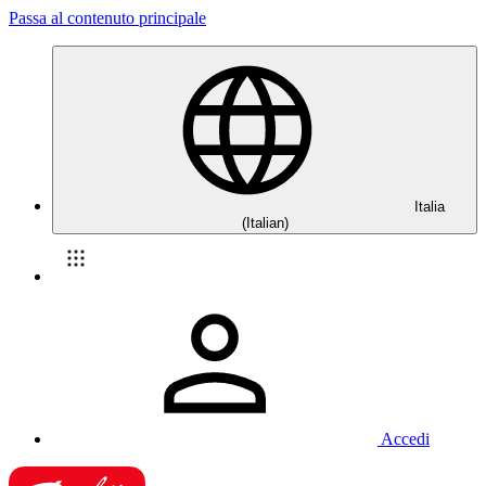
Passa al contenuto principale
Italia
(Italian)
Accedi