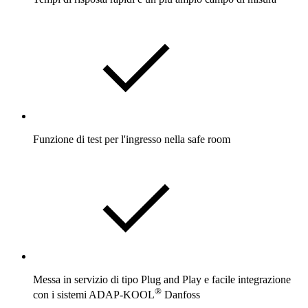
Funzione di test per l'ingresso nella safe room
Messa in servizio di tipo Plug and Play e facile integrazione
®
con i sistemi ADAP-KOOL
Danfoss