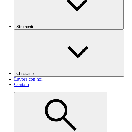
Strumenti
Chi siamo
Lavora con noi
Contatti