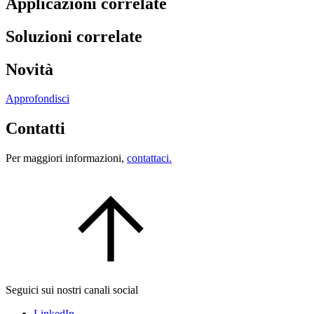
Applicazioni correlate
Soluzioni correlate
Novità
Approfondisci
Contatti
Per maggiori informazioni,
contattaci.
Seguici sui nostri canali social
LinkedIn