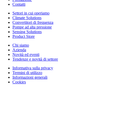
Contatti
Settori in cui operiamo
Climate Solutions
Convertitori di frequenza
Pompe ad alta pressione
Sensing Solutions
Product Store
Chi siamo
Azienda
Novità ed eventi
Tendenze e novità di settore
Informativa sulla privacy
Termini di utilizzo
Informazioni generali
Cookies