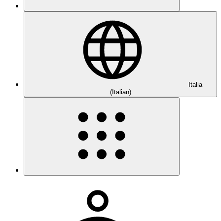
Italia
(Italian)