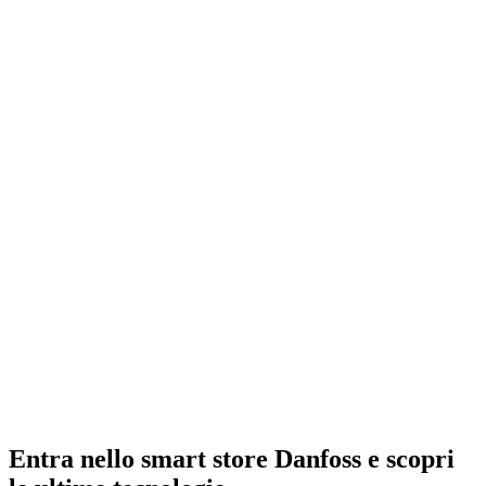
Entra nello smart store Danfoss e scopri