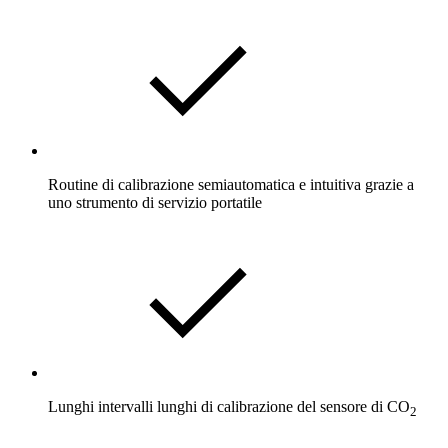
Routine di calibrazione semiautomatica e intuitiva grazie a
uno strumento di servizio portatile
Lunghi intervalli lunghi di calibrazione del sensore di CO
2