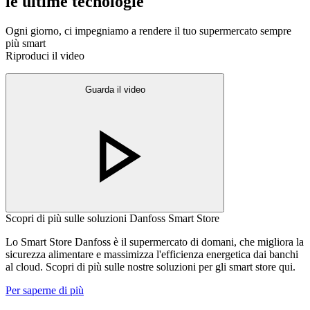
le ultime tecnologie
Ogni giorno, ci impegniamo a rendere il tuo supermercato sempre
più smart
Riproduci il video
Guarda il video
Scopri di più sulle soluzioni Danfoss Smart Store
Lo Smart Store Danfoss è il supermercato di domani, che migliora la
sicurezza alimentare e massimizza l'efficienza energetica dai banchi
al cloud. Scopri di più sulle nostre soluzioni per gli smart store qui.
Per saperne di più