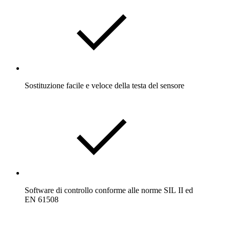
Sostituzione facile e veloce della testa del sensore
Software di controllo conforme alle norme SIL II ed
EN 61508