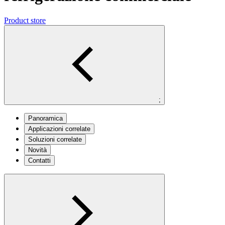
Product store
;
Panoramica
Applicazioni correlate
Soluzioni correlate
Novità
Contatti