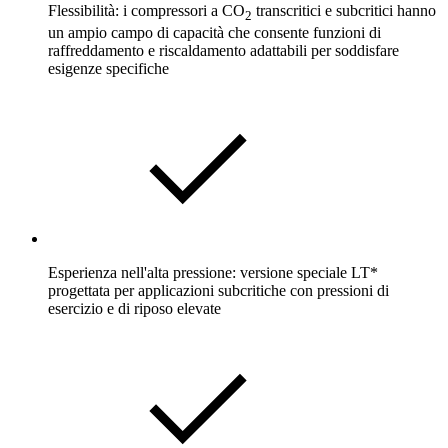
Flessibilità: i compressori a CO
transcritici e subcritici hanno
2
un ampio campo di capacità che consente funzioni di
raffreddamento e riscaldamento adattabili per soddisfare
esigenze specifiche
Esperienza nell'alta pressione: versione speciale LT*
progettata per applicazioni subcritiche con pressioni di
esercizio e di riposo elevate