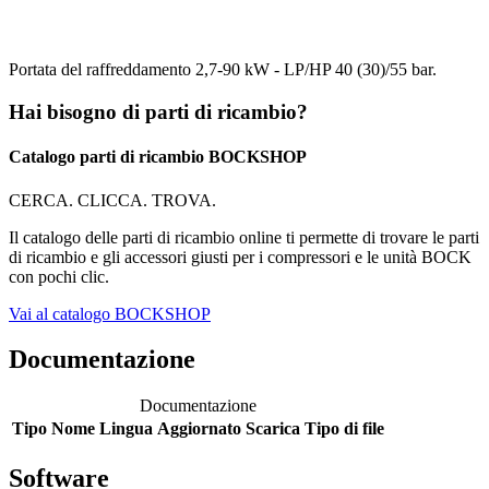
Portata del raffreddamento 2,7-90 kW - LP/HP 40 (30)/55 bar.
Hai bisogno di parti di ricambio?
Catalogo parti di ricambio BOCKSHOP
CERCA. CLICCA. TROVA.
Il catalogo delle parti di ricambio online ti permette di trovare le parti
di ricambio e gli accessori giusti per i compressori e le unità BOCK
con pochi clic.
Vai al catalogo BOCKSHOP
Documentazione
Documentazione
Tipo
Nome
Lingua
Aggiornato
Scarica
Tipo di file
Software