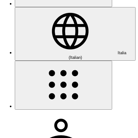
Italia
(Italian)