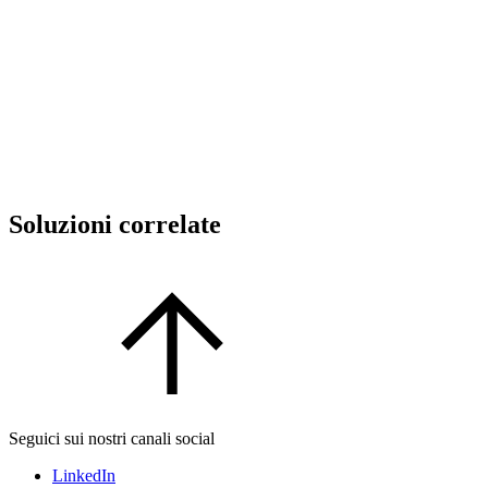
Soluzioni correlate
Seguici sui nostri canali social
LinkedIn