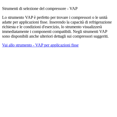
Strumenti di selezione del compressore - VAP
Lo strumento VAP è perfetto per trovare i compressori o le unità
adatte per applicazioni fisse. Inserendo la capacità di refrigerazione
richiesta e le condizioni d'esercizio, lo strumento visualizzerà
immediatamente i componenti compatibili. Negli strumenti VAP
sono disponibili anche ulteriori dettagli sui compressori suggeriti.
Vai allo strumento - VAP per applicazioni fisse