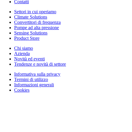
Contatti
Settori in cui operiamo
Climate Solutions
Convertitori di frequenza
Pompe ad alta pressione
Sensing Solutions
Product Store
Chi siamo
Azienda
Novità ed eventi
Tendenze e novità di settore
Informativa sulla privacy
Termini di utilizzo
Informazioni generali
Cookies