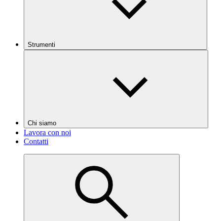
Strumenti
Chi siamo
Lavora con noi
Contatti