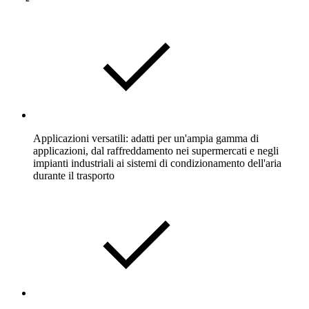
Applicazioni versatili: adatti per un'ampia gamma di
applicazioni, dal raffreddamento nei supermercati e negli
impianti industriali ai sistemi di condizionamento dell'aria
durante il trasporto