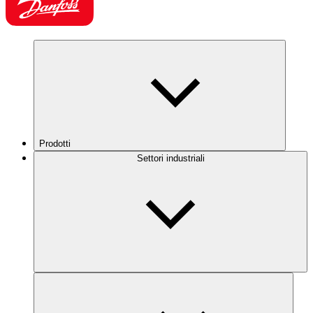
Prodotti
Settori industriali