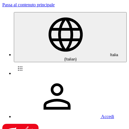
Passa al contenuto principale
Italia
(Italian)
Accedi