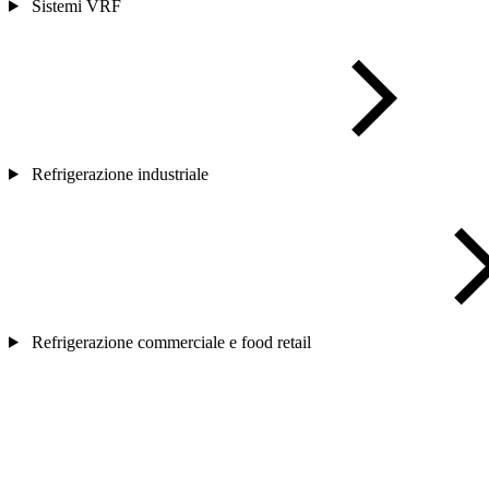
Sistemi VRF
Refrigerazione industriale
Refrigerazione commerciale e food retail