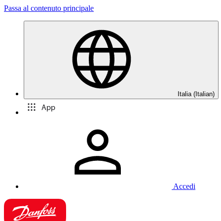
Passa al contenuto principale
Italia (Italian)
App
Accedi