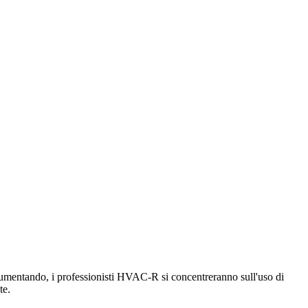
 aumentando, i professionisti HVAC-R si concentreranno sull'uso di
te.