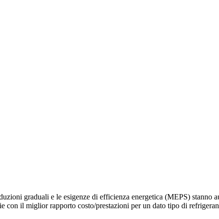
iduzioni graduali e le esigenze di efficienza energetica (MEPS) stanno
 con il miglior rapporto costo/prestazioni per un dato tipo di refrigeran