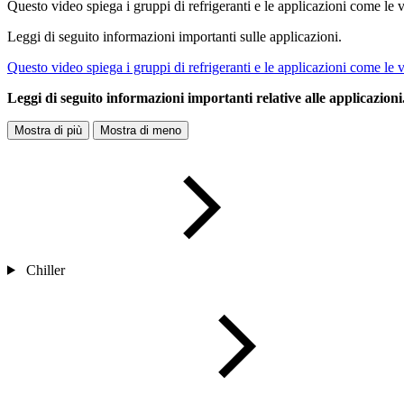
Questo video spiega i gruppi di refrigeranti e le applicazioni come le
Leggi di seguito informazioni importanti sulle applicazioni.
Questo video spiega i gruppi di refrigeranti e le applicazioni come le
Leggi di seguito informazioni importanti relative alle applicazioni
Mostra di più
Mostra di meno
Chiller