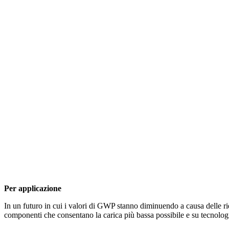
Per applicazione
In un futuro in cui i valori di GWP stanno diminuendo a causa delle r
componenti che consentano la carica più bassa possibile e su tecnologie