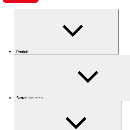
Prodotti
Settori industriali