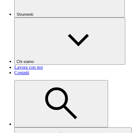
Strumenti
Chi siamo
Lavora con noi
Contatti