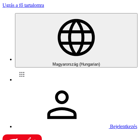
Ugrás a fő tartalomra
Magyarország (Hungarian)
Bejelentkezés