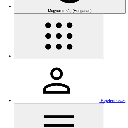
Magyarország (Hungarian)
Bejelentkezés