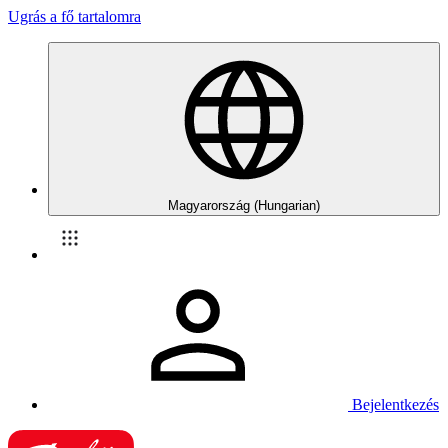
Ugrás a fő tartalomra
Magyarország (Hungarian)
Bejelentkezés