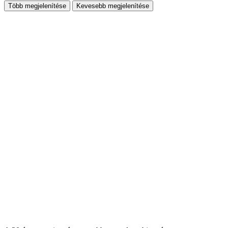
Több megjelenítése
Kevesebb megjelenítése