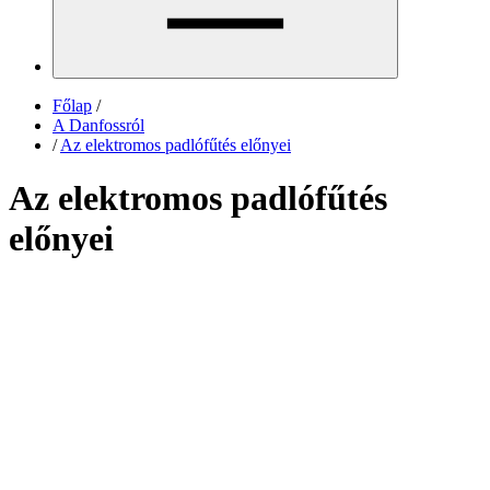
Főlap
/
A Danfossról
/
Az elektromos padlófűtés előnyei
Az elektromos padlófűtés
előnyei