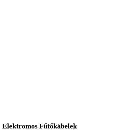
Elektromos Fűtőkábelek