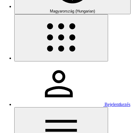
Magyarország (Hungarian)
Bejelentkezés