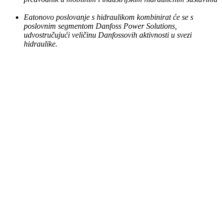
Eatonovo poslovanje s hidraulikom kombinirat će se s
poslovnim segmentom Danfoss Power Solutions,
udvostručujući veličinu Danfossovih aktivnosti u svezi
hidraulike.