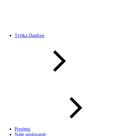
Tvrtka Danfoss
Povijest
Naše poslovanje