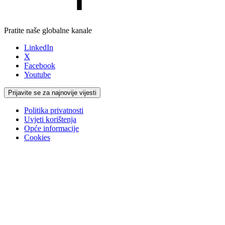
Pratite naše globalne kanale
LinkedIn
X
Facebook
Youtube
Prijavite se za najnovije vijesti
Politika privatnosti
Uvjeti korištenja
Opće informacije
Cookies