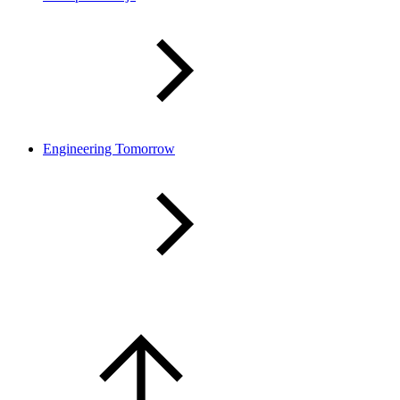
Engineering Tomorrow