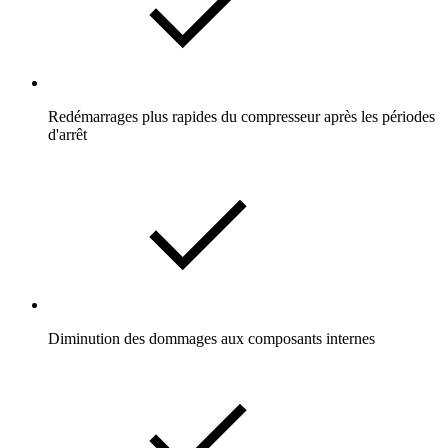
Redémarrages plus rapides du compresseur après les périodes
d'arrêt
Diminution des dommages aux composants internes