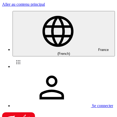
Aller au contenu principal
France
(French)
Se connecter