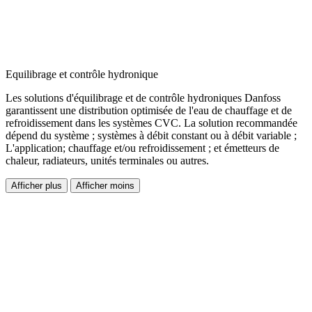
Equilibrage et contrôle hydronique
Les solutions d'équilibrage et de contrôle hydroniques Danfoss
garantissent une distribution optimisée de l'eau de chauffage et de
refroidissement dans les systèmes CVC. La solution recommandée
dépend du système ; systèmes à débit constant ou à débit variable ;
L'application; chauffage et/ou refroidissement ; et émetteurs de
chaleur, radiateurs, unités terminales ou autres.
Afficher plus
Afficher moins