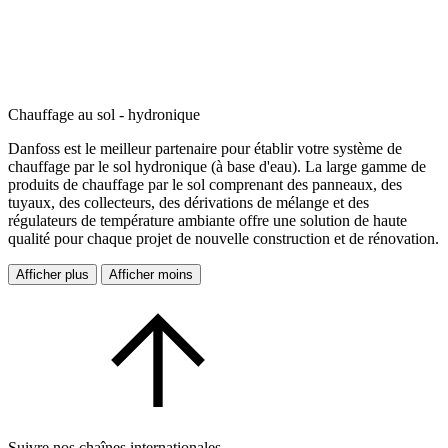
Chauffage au sol - hydronique
Danfoss est le meilleur partenaire pour établir votre système de
chauffage par le sol hydronique (à base d'eau). La large gamme de
produits de chauffage par le sol comprenant des panneaux, des
tuyaux, des collecteurs, des dérivations de mélange et des
régulateurs de température ambiante offre une solution de haute
qualité pour chaque projet de nouvelle construction et de rénovation.
Afficher plus
Afficher moins
Suivre nos chaînes internationales