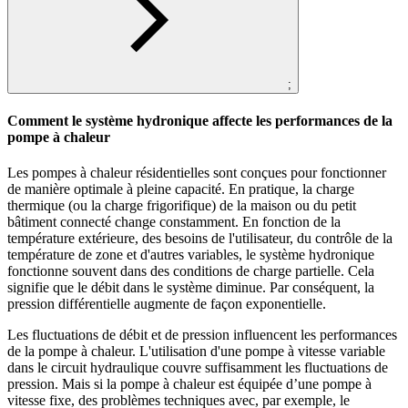
;
Comment le système hydronique affecte les performances de la
pompe à chaleur
Les pompes à chaleur résidentielles sont conçues pour fonctionner
de manière optimale à pleine capacité. En pratique, la charge
thermique (ou la charge frigorifique) de la maison ou du petit
bâtiment connecté change constamment. En fonction de la
température extérieure, des besoins de l'utilisateur, du contrôle de la
température de zone et d'autres variables, le système hydronique
fonctionne souvent dans des conditions de charge partielle. Cela
signifie que le débit dans le système diminue. Par conséquent, la
pression différentielle augmente de façon exponentielle.
Les fluctuations de débit et de pression influencent les performances
de la pompe à chaleur. L'utilisation d'une pompe à vitesse variable
dans le circuit hydraulique couvre suffisamment les fluctuations de
pression. Mais si la pompe à chaleur est équipée d’une pompe à
vitesse fixe, des problèmes techniques avec, par exemple, le