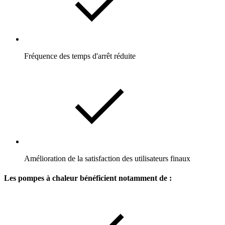
Fréquence des temps d'arrêt réduite
Amélioration de la satisfaction des utilisateurs finaux
Les pompes à chaleur bénéficient notamment de :