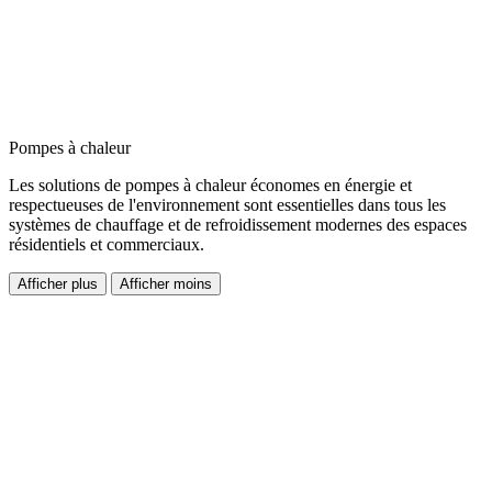
Pompes à chaleur
Les solutions de pompes à chaleur économes en énergie et
respectueuses de l'environnement sont essentielles dans tous les
systèmes de chauffage et de refroidissement modernes des espaces
résidentiels et commerciaux.
Afficher plus
Afficher moins