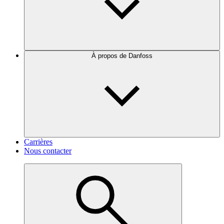
À propos de Danfoss
Carrières
Nous contacter