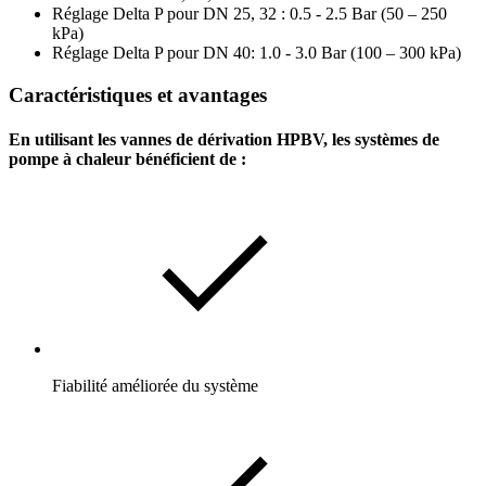
Réglage Delta P pour DN 25, 32 : 0.5 - 2.5 Bar (50 – 250
kPa)
Réglage Delta P pour DN 40: 1.0 - 3.0 Bar (100 – 300 kPa)
Caractéristiques et avantages
En utilisant les vannes de dérivation HPBV, les systèmes de
pompe à chaleur bénéficient de :
Fiabilité améliorée du système