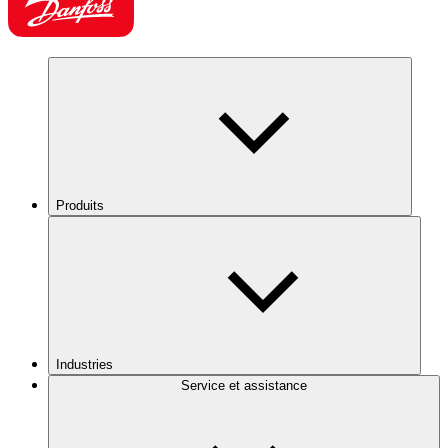
Produits
Industries
Service et assistance