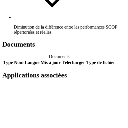
Diminution de la différence entre les performances SCOP
répertoriées et réelles
Documents
Documents
Type
Nom
Langue
Mis à jour
Télécharger
Type de fichier
Applications associées