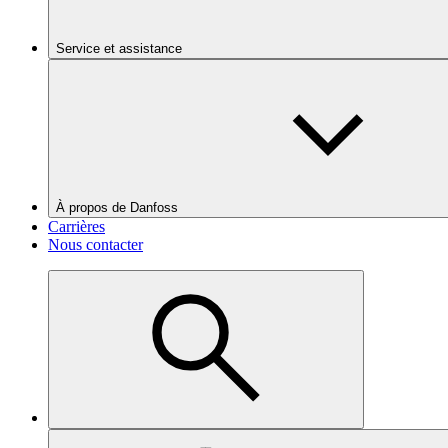
Service et assistance
À propos de Danfoss
Carrières
Nous contacter