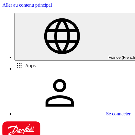
Aller au contenu principal
France (French
Apps
Se connecter