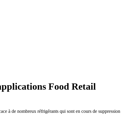
applications Food Retail
ficace à de nombreux réfrigérants qui sont en cours de suppression