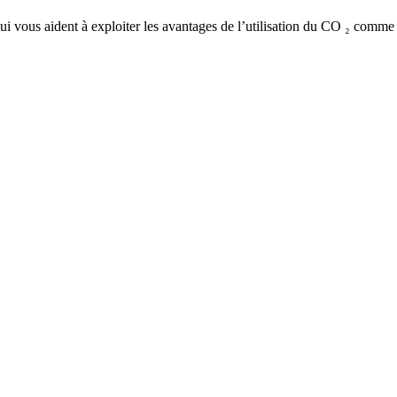
 vous aident à exploiter les avantages de l’utilisation du CO ₂ comme 