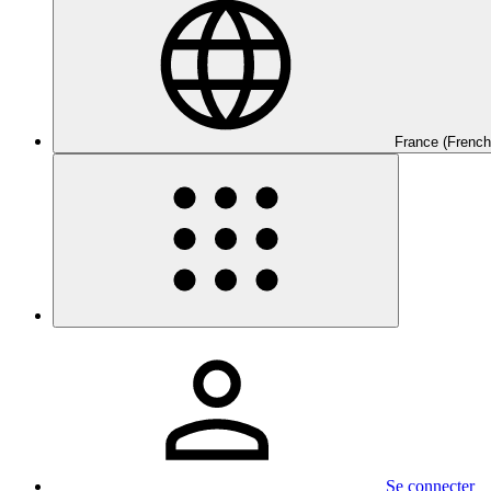
France (French
Se connecter