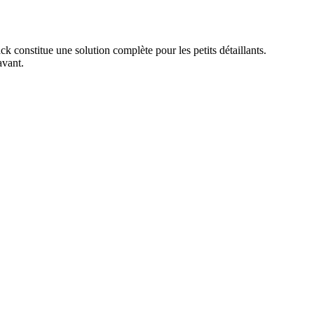
constitue une solution complète pour les petits détaillants.
avant.