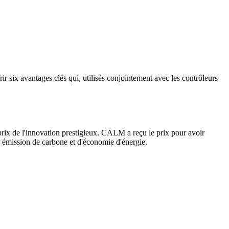
ir six avantages clés qui, utilisés conjointement avec les contrôleurs
x de l'innovation prestigieux. CALM a reçu le prix pour avoir
e émission de carbone et d'économie d'énergie.