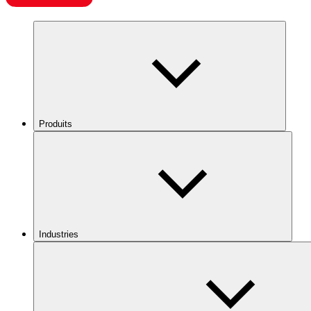
Produits
Industries