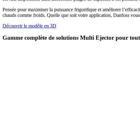
Pensée pour maximiser la puissance frigorifique et améliorer l’effic
chauds comme froids. Quelle que soit votre application, Danfoss vous ap
Découvrir le modèle en 3D
Gamme complète de solutions Multi Ejector pour toutes 