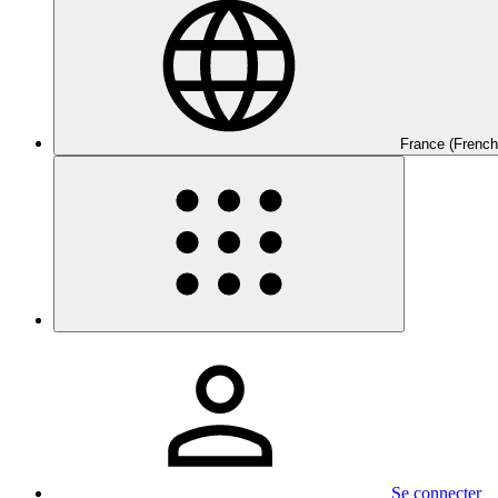
France (French
Se connecter