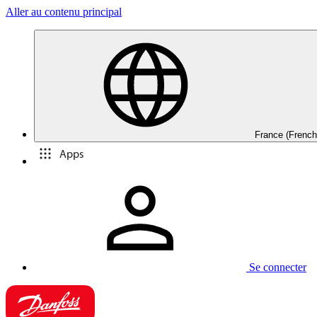
Aller au contenu principal
France (French
Apps
Se connecter