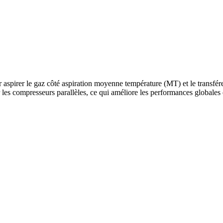
 aspirer le gaz côté aspiration moyenne température (MT) et le transférer
les compresseurs parallèles, ce qui améliore les performances globales e