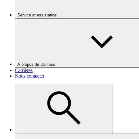
Service et assistance
À propos de Danfoss
Carrières
Nous contacter