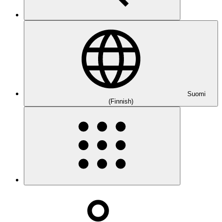
Suomi
(Finnish)