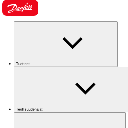
Tuotteet
Teollisuudenalat