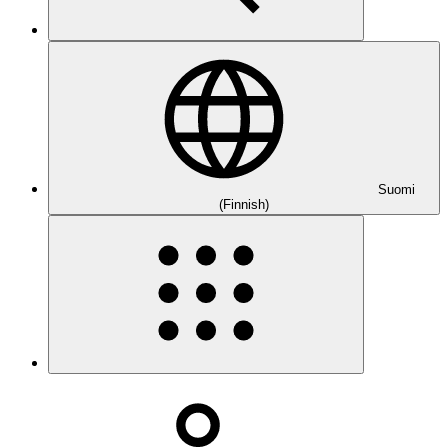
Suomi
(Finnish)