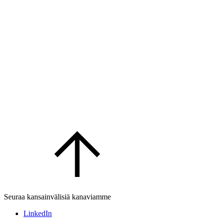
Seuraa kansainvälisiä kanaviamme
LinkedIn