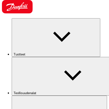
Tuotteet
Teollisuudenalat