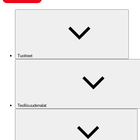
Tuotteet
Teollisuudenalat