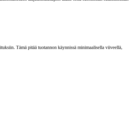
ituksiin. Tämä pitää tuotannon käynnissä minimaalisella viiveellä,