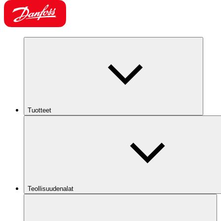
Tuotteet
Teollisuudenalat