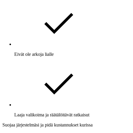
Eivät ole arkoja lialle
Laaja valikoima ja räätälöitävät ratkaisut
Suojaa järjestelmäsi ja pidä kustannukset kurissa