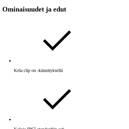
Ominaisuudet ja edut
Kela clip on -kiinnityksellä