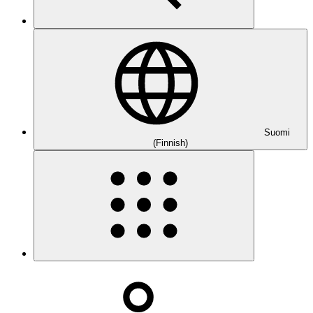
Suomi
(Finnish)