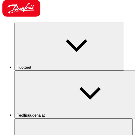
Tuotteet
Teollisuudenalat