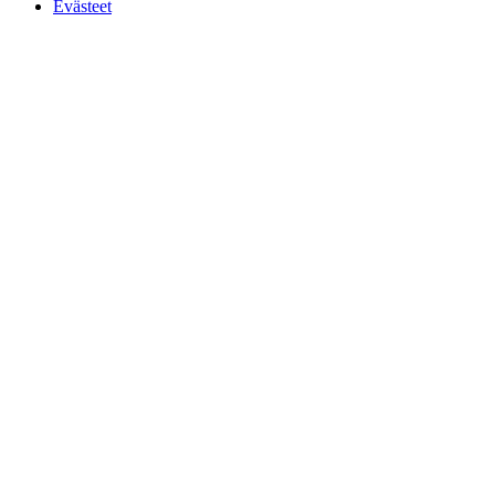
Evästeet