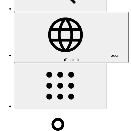
Suomi
(Finnish)