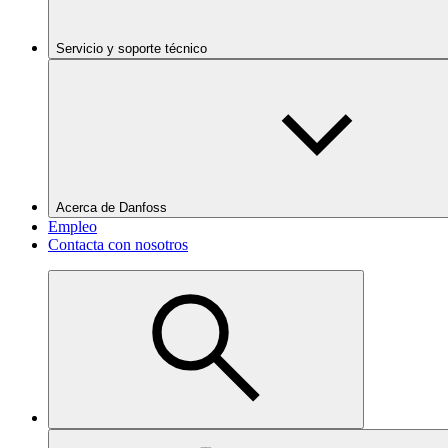
Servicio y soporte técnico
Acerca de Danfoss
Empleo
Contacta con nosotros