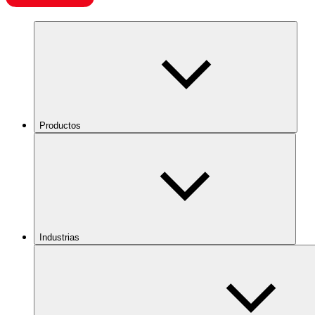
Productos
Industrias