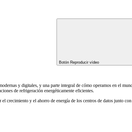
Botón Reproducir vídeo
modernas y digitales, y una parte integral de cómo operamos en el mun
uciones de refrigeración energéticamente eficientes.
el crecimiento y el ahorro de energía de los centros de datos junto con 