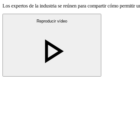
Los expertos de la industria se reúnen para compartir cómo permitir u
Reproducir vídeo