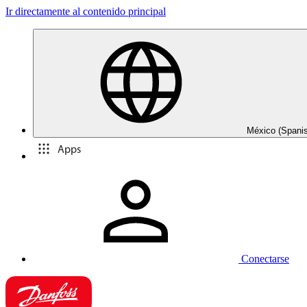
Ir directamente al contenido principal
México (Spani
Apps
Conectarse