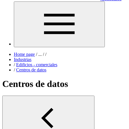
Home page
/
...
/
/
Industrias
/
Edificios - comerciales
/
Centros de datos
Centros de datos