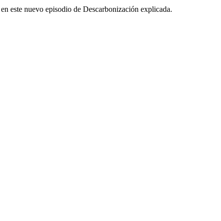
os en este nuevo episodio de Descarbonización explicada.