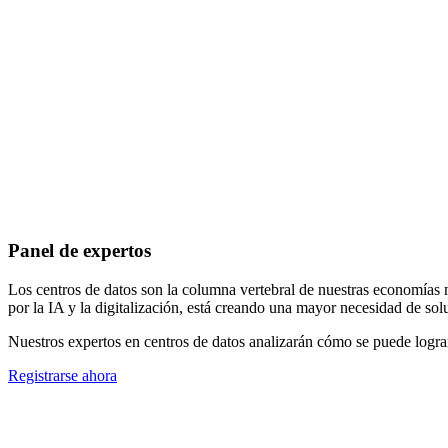
Panel de expertos
Los centros de datos son la columna vertebral de nuestras economías 
por la IA y la digitalización, está creando una mayor necesidad de sol
Nuestros expertos en centros de datos analizarán cómo se puede lograr 
Registrarse ahora