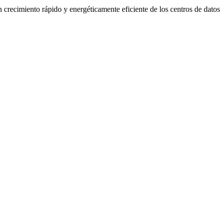
n crecimiento rápido y energéticamente eficiente de los centros de dat