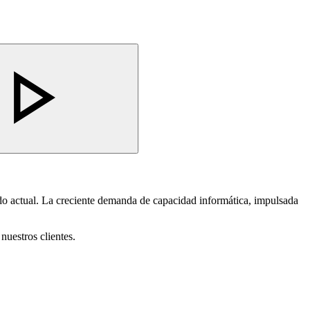
do actual. La creciente demanda de capacidad informática, impulsada
nuestros clientes.