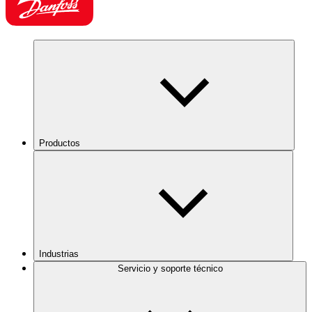
Productos
Industrias
Servicio y soporte técnico