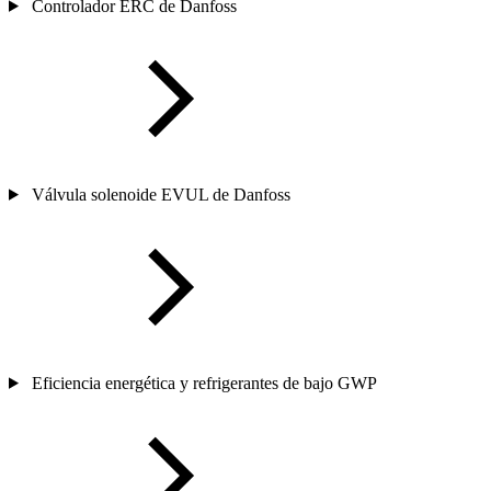
Controlador ERC de Danfoss
Válvula solenoide EVUL de Danfoss
Eficiencia energética y refrigerantes de bajo GWP