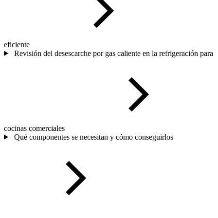
eficiente
Revisión del desescarche por gas caliente en la refrigeración para
cocinas comerciales
Qué componentes se necesitan y cómo conseguirlos