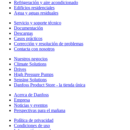
Refrigeración y aire acondicionado
Edificios residenciales
Agua y aguas residuales
Servicio y soporte técnico
Documentación
Descargas
Casos prácticos
Corrección y resolución de problemas
Contacta con nosotros
Nuestros negocios
Climate Solutions
Drives
High Pressure Pumps
Sensing Solutions
Danfoss Product Store - la tienda única
Acerca de Danfoss
Empresa
Noticias y eventos
Perspectivas para el mañana
Política de privacidad
Condiciones de uso