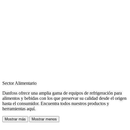
Sector Alimentario
Danfoss ofrece una amplia gama de equipos de refrigeración para
alimentos y bebidas con los que preservar su calidad desde el origen
hasta el consumidor. Encuentra todos nuestros productos y
herramientas aquí.
Mostrar más
Mostrar menos