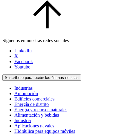
Síguenos en nuestras redes sociales
LinkedIn
X
Facebook
Youtube
Suscríbete para recibir las últimas noticias
Industrias
Automoción
Edificios comerciales
Energía de distrito
Energía y recursos naturales
Alimentación y bebidas
Industria
Aplicaciones navales
Hidráulica para equipos móviles