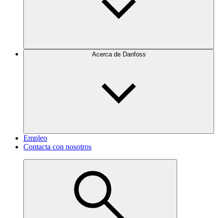
Acerca de Danfoss
Empleo
Contacta con nosotros