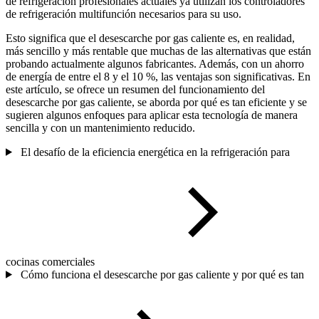
de refrigeración profesionales actuales ya utilizan los controladores
de refrigeración multifunción necesarios para su uso.
Esto significa que el desescarche por gas caliente es, en realidad,
más sencillo y más rentable que muchas de las alternativas que están
probando actualmente algunos fabricantes. Además, con un ahorro
de energía de entre el 8 y el 10 %, las ventajas son significativas. En
este artículo, se ofrece un resumen del funcionamiento del
desescarche por gas caliente, se aborda por qué es tan eficiente y se
sugieren algunos enfoques para aplicar esta tecnología de manera
sencilla y con un mantenimiento reducido.
El desafío de la eficiencia energética en la refrigeración para
cocinas comerciales
Cómo funciona el desescarche por gas caliente y por qué es tan