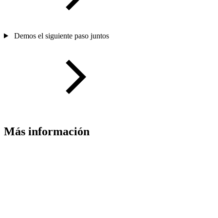
Demos el siguiente paso juntos
Más información