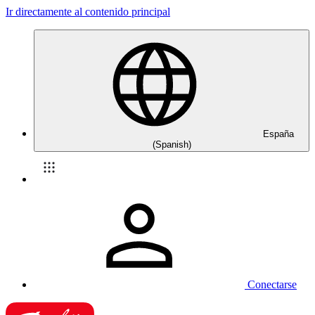
Ir directamente al contenido principal
España
(Spanish)
Conectarse