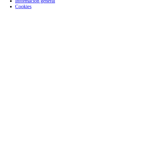
Información general
Cookies