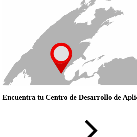
Encuentra tu Centro de Desarrollo de Apli