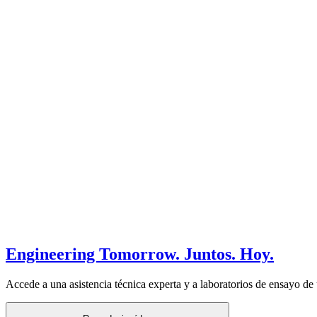
Engineering Tomorrow. Juntos. Hoy.
Accede a una asistencia técnica experta y a laboratorios de ensayo de