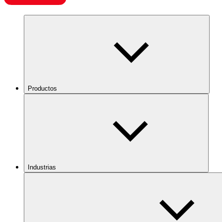
Productos
Industrias