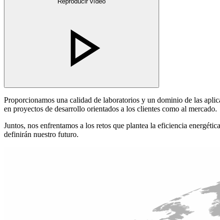
Reproducir vídeo
Proporcionamos una calidad de laboratorios y un dominio de las aplic
en proyectos de desarrollo orientados a los clientes como al mercado.
Juntos, nos enfrentamos a los retos que plantea la eficiencia energéti
definirán nuestro futuro.