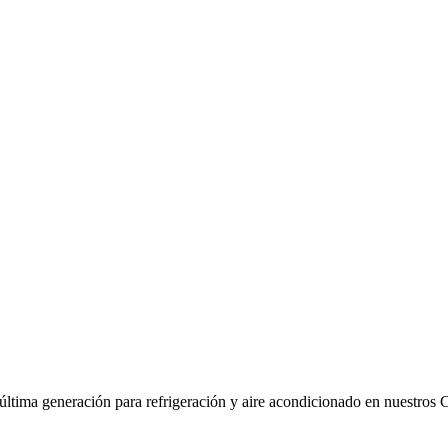
 última generación para refrigeración y aire acondicionado en nuestros