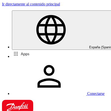
Ir directamente al contenido principal
España (Spani
Apps
Conectarse