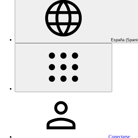
España (Spani
Conectarse