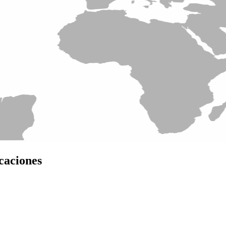
caciones