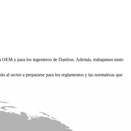
ara OEM y para los ingenieros de Danfoss. Además, trabajamos tanto
ndo al sector a prepararse para los reglamentos y las normativas que