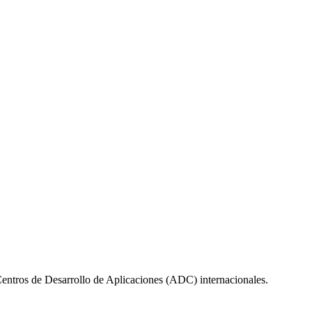
 Centros de Desarrollo de Aplicaciones (ADC) internacionales.