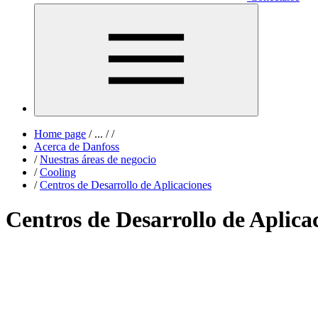
Home page
/
...
/
/
Acerca de Danfoss
/
Nuestras áreas de negocio
/
Cooling
/
Centros de Desarrollo de Aplicaciones
Centros de Desarrollo de Aplica