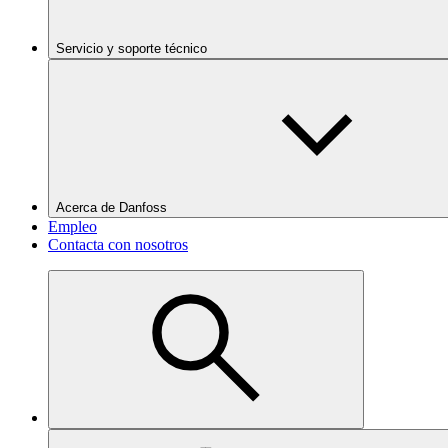
Servicio y soporte técnico
Acerca de Danfoss
Empleo
Contacta con nosotros