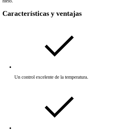
hielo.
Características y ventajas
Un control excelente de la temperatura.