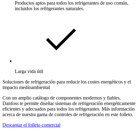
Productos aptos para todos los refrigerantes de uso común,
incluidos los refrigerantes naturales.
Larga vida útil
Soluciones de refrigeración para reducir los costes energéticos y el
impacto medioambiental
Con un amplio catálogo de componentes modernos y fiables,
Danfoss te permite diseñar sistemas de refrigeración energéticamente
eficientes y adecuados para todos los refrigerantes. Más información
acerca de nuestra gama de controles de refrigeración en este folleto.
Descargar el folleto comercial