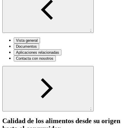
;
Vista general
Documentos
Aplicaciones relacionadas
Contacta con nosotros
;
Calidad de los alimentos desde su origen