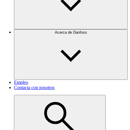
Acerca de Danfoss
Empleo
Contacta con nosotros