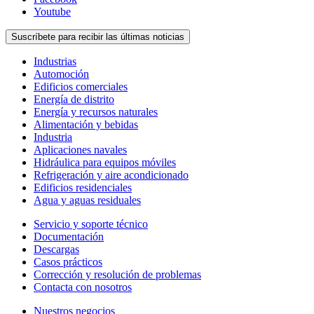
Youtube
Suscríbete para recibir las últimas noticias
Industrias
Automoción
Edificios comerciales
Energía de distrito
Energía y recursos naturales
Alimentación y bebidas
Industria
Aplicaciones navales
Hidráulica para equipos móviles
Refrigeración y aire acondicionado
Edificios residenciales
Agua y aguas residuales
Servicio y soporte técnico
Documentación
Descargas
Casos prácticos
Corrección y resolución de problemas
Contacta con nosotros
Nuestros negocios