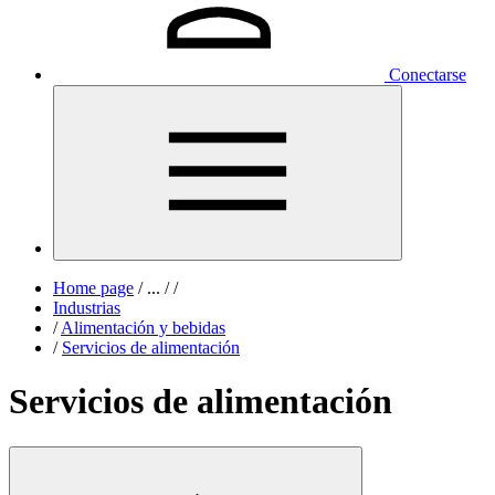
Conectarse
Home page
/
...
/
/
Industrias
/
Alimentación y bebidas
/
Servicios de alimentación
Servicios de alimentación