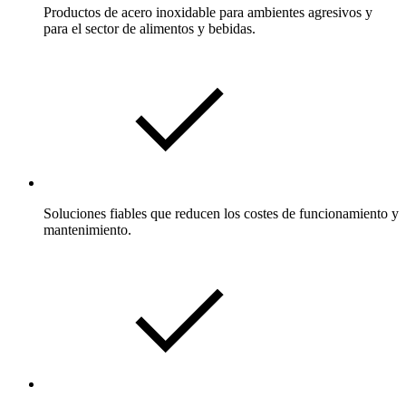
Productos de acero inoxidable para ambientes agresivos y
para el sector de alimentos y bebidas.
Soluciones fiables que reducen los costes de funcionamiento y
mantenimiento.