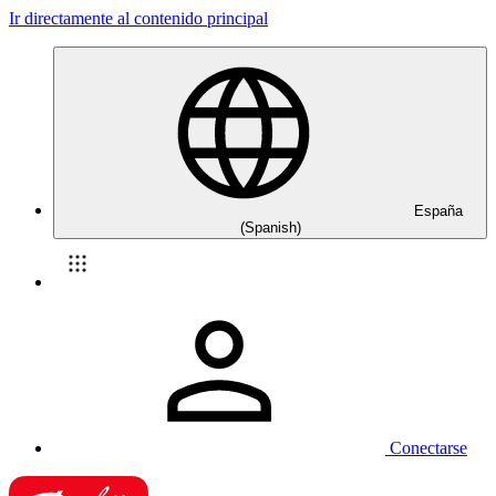
Ir directamente al contenido principal
España
(Spanish)
Conectarse