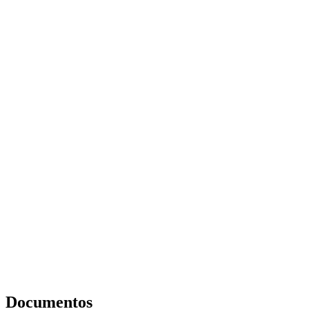
Documentos