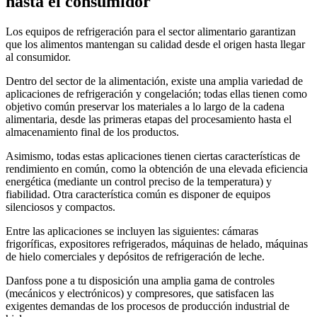
hasta el consumidor
Los equipos de refrigeración para el sector alimentario garantizan
que los alimentos mantengan su calidad desde el origen hasta llegar
al consumidor.
Dentro del sector de la alimentación, existe una amplia variedad de
aplicaciones de refrigeración y congelación; todas ellas tienen como
objetivo común preservar los materiales a lo largo de la cadena
alimentaria, desde las primeras etapas del procesamiento hasta el
almacenamiento final de los productos.
Asimismo, todas estas aplicaciones tienen ciertas características de
rendimiento en común, como la obtención de una elevada eficiencia
energética (mediante un control preciso de la temperatura) y
fiabilidad. Otra característica común es disponer de equipos
silenciosos y compactos.
Entre las aplicaciones se incluyen las siguientes: cámaras
frigoríficas, expositores refrigerados, máquinas de helado, máquinas
de hielo comerciales y depósitos de refrigeración de leche.
Danfoss pone a tu disposición una amplia gama de controles
(mecánicos y electrónicos) y compresores, que satisfacen las
exigentes demandas de los procesos de producción industrial de