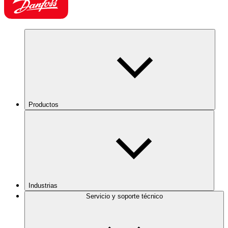
Productos
Industrias
Servicio y soporte técnico