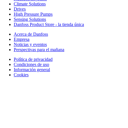
Climate Solutions
Drives
High Pressure Pumps
Sensing Solutions
Danfoss Product Store - la tienda única
Acerca de Danfoss
Empresa
Noticias y eventos
Perspectivas para el mañana
Política de privacidad
Condiciones de uso
Información general
Cookies