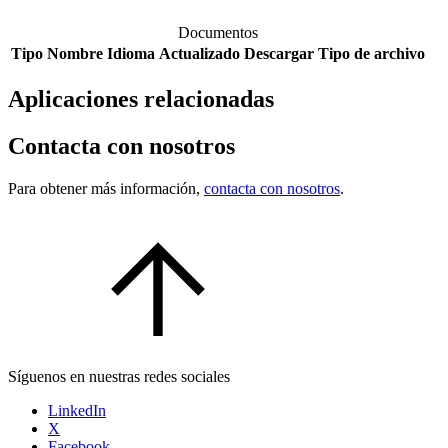
Documentos
Tipo
Nombre
Idioma
Actualizado
Descargar
Tipo de archivo
Aplicaciones relacionadas
Contacta con nosotros
Para obtener más información,
contacta con nosotros
.
Síguenos en nuestras redes sociales
LinkedIn
X
Facebook