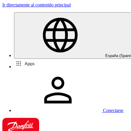
Ir directamente al contenido principal
España (Spani
Apps
Conectarse