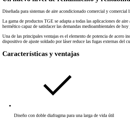
Diseñada para sistemas de aire acondicionado comercial y comercial l
La gama de productos TGE se adapta a todas las aplicaciones de aire
hermético capaz de satisfacer las demandas medioambientales de hoy 
Una de las principales ventajas es el elemento de potencia de acero i
dispositivo de ajuste soldado por láser reduce las fugas externas del c
Características y ventajas
Diseño con doble diafragma para una larga de vida útil