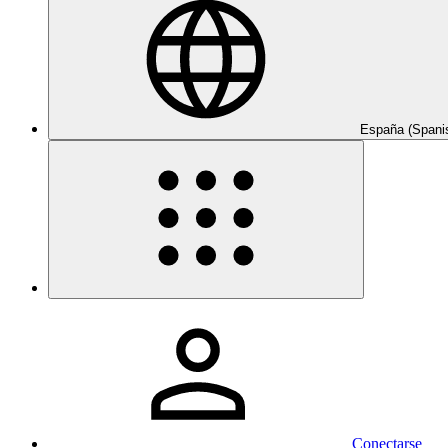
España (Spani
Conectarse