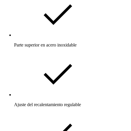
Parte superior en acero inoxidable
Ajuste del recalentamiento regulable