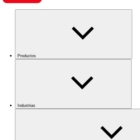
Productos
Industrias