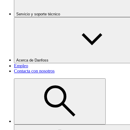
Servicio y soporte técnico
Acerca de Danfoss
Empleo
Contacta con nosotros