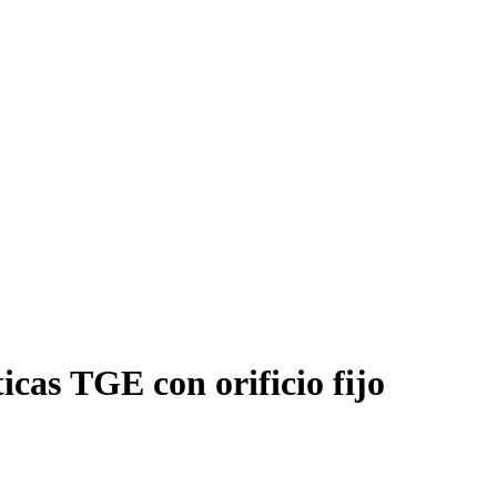
icas TGE con orificio fijo