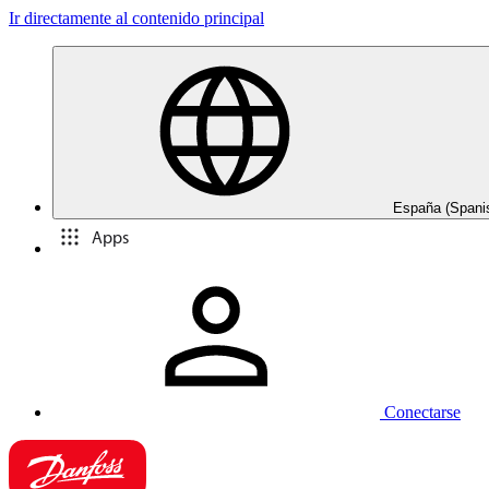
Ir directamente al contenido principal
España (Spani
Apps
Conectarse