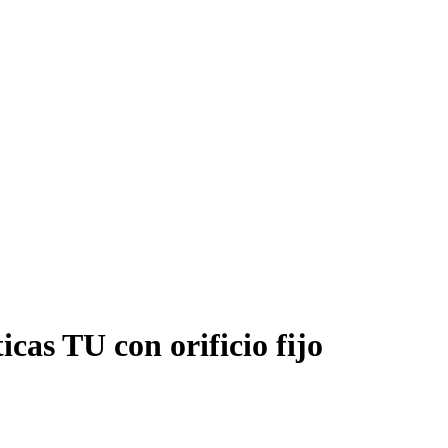
cas TU con orificio fijo