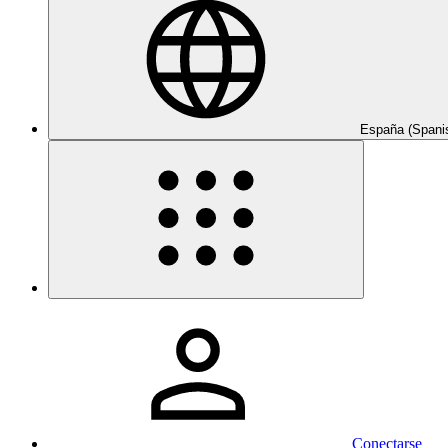
España (Spani
Conectarse