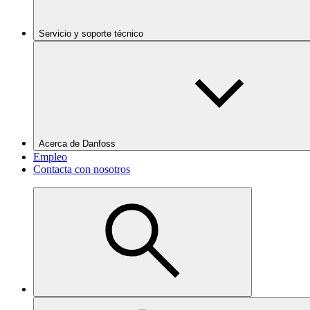
Servicio y soporte técnico
Acerca de Danfoss
Empleo
Contacta con nosotros