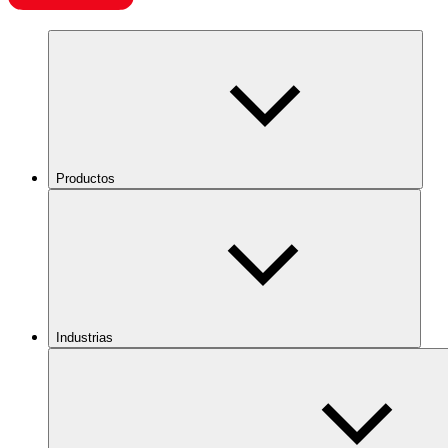
Productos
Industrias