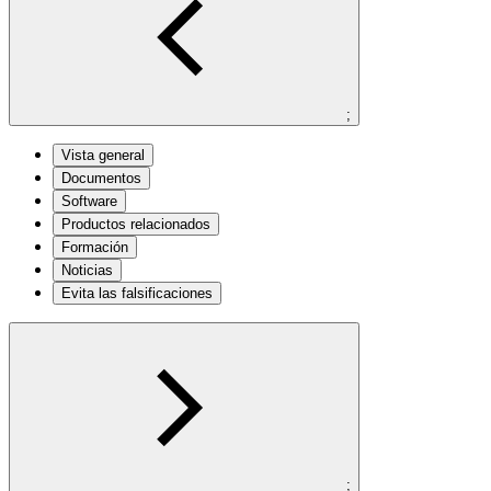
;
Vista general
Documentos
Software
Productos relacionados
Formación
Noticias
Evita las falsificaciones
;