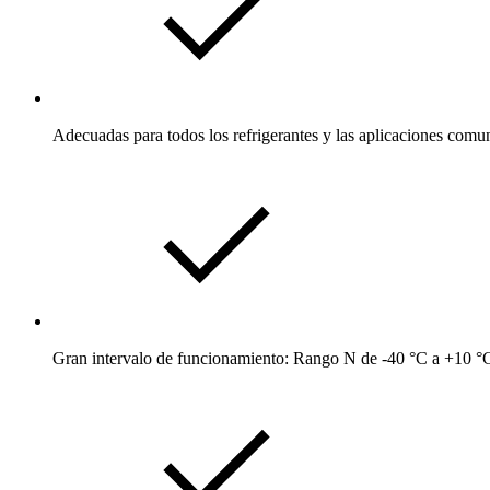
Adecuadas para todos los refrigerantes y las aplicaciones comu
Gran intervalo de funcionamiento: Rango N de -40 °C a +10 °