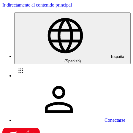
Ir directamente al contenido principal
España
(Spanish)
Conectarse