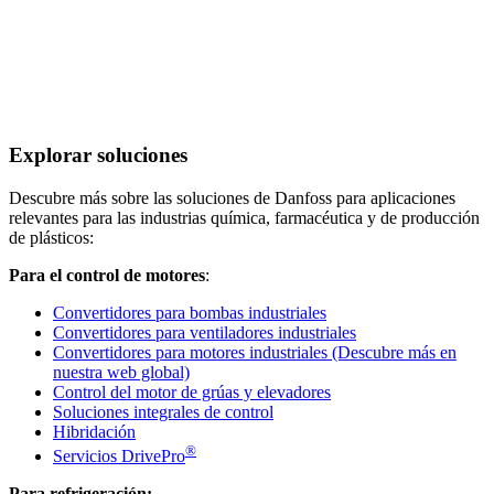
Explorar soluciones
Descubre más sobre las soluciones de Danfoss para aplicaciones
relevantes para las industrias química, farmacéutica y de producción
de plásticos:
Para el control de motores
:
Convertidores para bombas industriales
Convertidores para ventiladores industriales
Convertidores para motores industriales (Descubre más en
nuestra web global)
Control del motor de grúas y elevadores
Soluciones integrales de control
Hibridación
®
Servicios DrivePro
Para refrigeración: