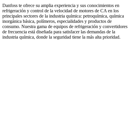
Danfoss te ofrece su amplia experiencia y sus conocimientos en
refrigeración y control de la velocidad de motores de CA en los
principales sectores de la industria química: petroquímica, química
inorgánica básica, polímeros, especialidades y productos de
consumo. Nuestra gama de equipos de refrigeración y convertidores
de frecuencia está diseñada para satisfacer las demandas de la
industria química, donde la seguridad tiene la más alta prioridad.