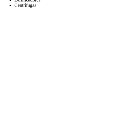
Centrífugas