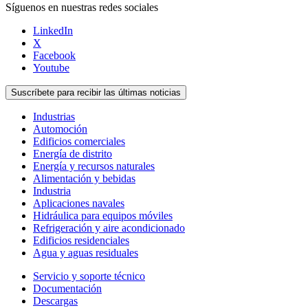
Síguenos en nuestras redes sociales
LinkedIn
X
Facebook
Youtube
Suscríbete para recibir las últimas noticias
Industrias
Automoción
Edificios comerciales
Energía de distrito
Energía y recursos naturales
Alimentación y bebidas
Industria
Aplicaciones navales
Hidráulica para equipos móviles
Refrigeración y aire acondicionado
Edificios residenciales
Agua y aguas residuales
Servicio y soporte técnico
Documentación
Descargas