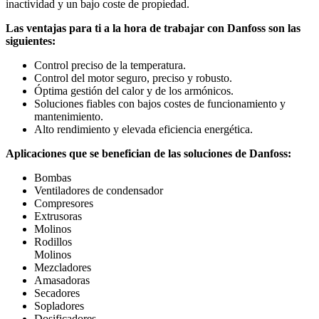
inactividad y un bajo coste de propiedad.
Las ventajas para ti a la hora de trabajar con Danfoss son las
siguientes:
Control preciso de la temperatura.
Control del motor seguro, preciso y robusto.
Óptima gestión del calor y de los armónicos.
Soluciones fiables con bajos costes de funcionamiento y
mantenimiento.
Alto rendimiento y elevada eficiencia energética.
Aplicaciones que se benefician de las soluciones de Danfoss:
Bombas
Ventiladores de condensador
Compresores
Extrusoras
Molinos
Rodillos
Molinos
Mezcladores
Amasadoras
Secadores
Sopladores
Dosificadores