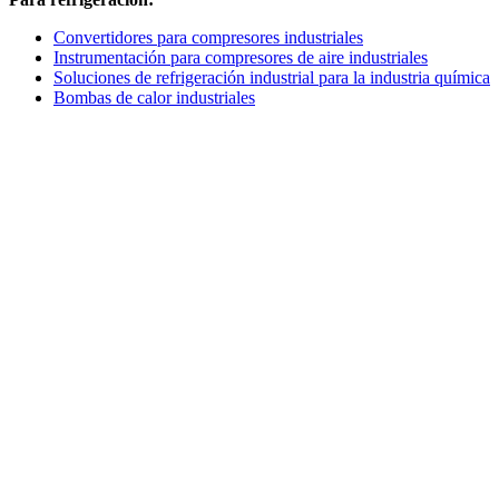
Convertidores para compresores industriales
Instrumentación para compresores de aire industriales
Soluciones de refrigeración industrial para la industria química
Bombas de calor industriales