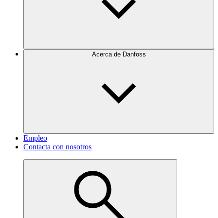
Acerca de Danfoss
Empleo
Contacta con nosotros