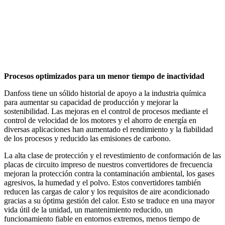
Procesos optimizados para un menor tiempo de inactividad
Danfoss tiene un sólido historial de apoyo a la industria química
para aumentar su capacidad de producción y mejorar la
sostenibilidad. Las mejoras en el control de procesos mediante el
control de velocidad de los motores y el ahorro de energía en
diversas aplicaciones han aumentado el rendimiento y la fiabilidad
de los procesos y reducido las emisiones de carbono.
La alta clase de protección y el revestimiento de conformación de las
placas de circuito impreso de nuestros convertidores de frecuencia
mejoran la protección contra la contaminación ambiental, los gases
agresivos, la humedad y el polvo. Estos convertidores también
reducen las cargas de calor y los requisitos de aire acondicionado
gracias a su óptima gestión del calor. Esto se traduce en una mayor
vida útil de la unidad, un mantenimiento reducido, un
funcionamiento fiable en entornos extremos, menos tiempo de