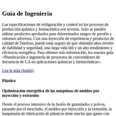
Guía de Ingeniería
Las especificaciones de refrigeración y control en los procesos de
producción química y farmacéutica son severas. Solo se pueden
utilizar productos aprobados para determinados rangos de presión y
entornos adversos. Con una inyección de experiencia y productos de
calidad de Danfoss, puede estar seguro de que obtendrá altos niveles
de fiabilidad y seguridad, una larga vida útil y un alto rendimiento y
eficiencia energética. Para obtener más información, lea nuestra guía
«Planificación e ingeniería de proyectos de convertidores de
frecuencia de CA en aplicaciones químicas y farmacéuticas».
Lea la guía (Inglés)
Plástico
Optimización energética de las máquinas de moldeo por
inyección y extrusión
Desde el proceso intensivo de la fusión de granulados y polvos,
pasando por el mezclado, el moldeo por inyección y la extrusión, la
maquinaria de fabricación de plásticos tiene mucho que ganar con