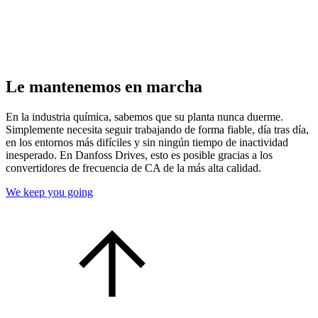
Le mantenemos en marcha
En la industria química, sabemos que su planta nunca duerme.
Simplemente necesita seguir trabajando de forma fiable, día tras día,
en los entornos más difíciles y sin ningún tiempo de inactividad
inesperado. En Danfoss Drives, esto es posible gracias a los
convertidores de frecuencia de CA de la más alta calidad.
We keep you going