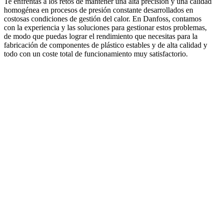
Te enfrentas a los retos de mantener una alta precisión y una calidad
homogénea en procesos de presión constante desarrollados en
costosas condiciones de gestión del calor. En Danfoss, contamos
con la experiencia y las soluciones para gestionar estos problemas,
de modo que puedas lograr el rendimiento que necesitas para la
fabricación de componentes de plástico estables y de alta calidad y
todo con un coste total de funcionamiento muy satisfactorio.