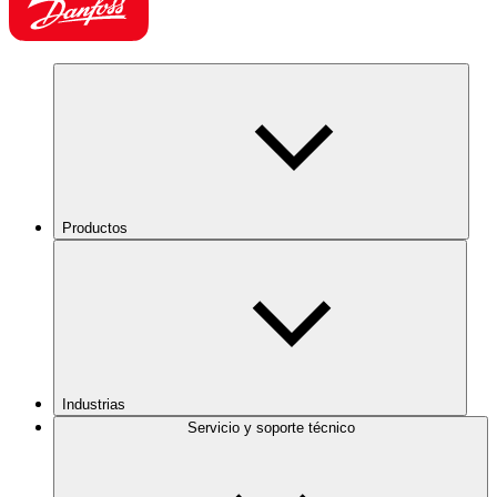
Productos
Industrias
Servicio y soporte técnico