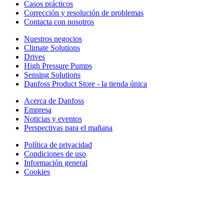
Casos prácticos
Corrección y resolución de problemas
Contacta con nosotros
Nuestros negocios
Climate Solutions
Drives
High Pressure Pumps
Sensing Solutions
Danfoss Product Store - la tienda única
Acerca de Danfoss
Empresa
Noticias y eventos
Perspectivas para el mañana
Política de privacidad
Condiciones de uso
Información general
Cookies