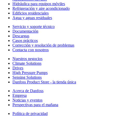
Hidráulica para equipos móviles
Refrigeración y aire acondicionado
Edificios residenciales
Agua y aguas residuales
Servicio y soporte técnico
Documentación
Descargas
Casos prácticos
Corrección y resolución de problemas
Contacta con nosotros
Nuestros negocios
Climate Solutions
Drives
High Pressure Pumps
Sensing Solutions
Danfoss Product Store - la tienda única
Acerca de Danfoss
Empresa
Noticias y eventos
Perspectivas para el mañana
Política de privacidad