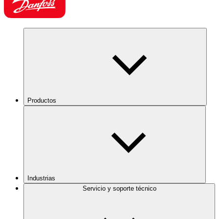
Productos
Industrias
Servicio y soporte técnico