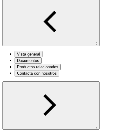
;
Vista general
Documentos
Productos relacionados
Contacta con nosotros
;