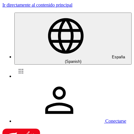
Ir directamente al contenido principal
España
(Spanish)
Conectarse