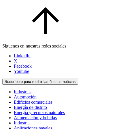
Síguenos en nuestras redes sociales
LinkedIn
X
Facebook
Youtube
Suscríbete para recibir las últimas noticias
Industrias
Automoción
Edificios comerciales
Energía de distrito
Energía y recursos naturales
Alimentación y bebidas
Industria
Aplicaciones navales