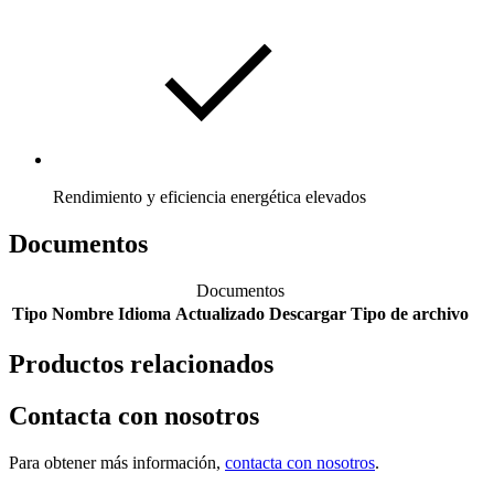
Rendimiento y eficiencia energética elevados
Documentos
Documentos
Tipo
Nombre
Idioma
Actualizado
Descargar
Tipo de archivo
Productos relacionados
Contacta con nosotros
Para obtener más información,
contacta con nosotros
.