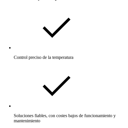
Control preciso de la temperatura
Soluciones fiables, con costes bajos de funcionamiento y
mantenimiento