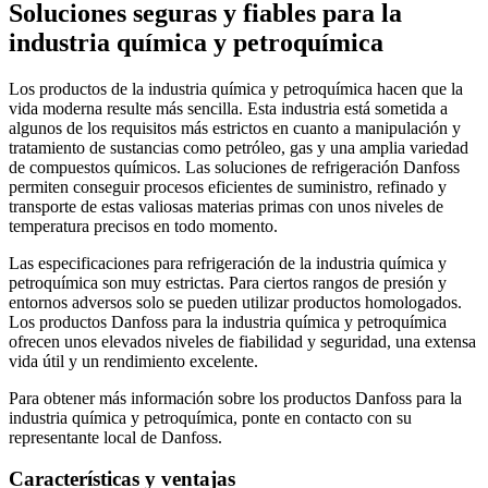
Soluciones seguras y fiables para la
industria química y petroquímica
Los productos de la industria química y petroquímica hacen que la
vida moderna resulte más sencilla. Esta industria está sometida a
algunos de los requisitos más estrictos en cuanto a manipulación y
tratamiento de sustancias como petróleo, gas y una amplia variedad
de compuestos químicos. Las soluciones de refrigeración Danfoss
permiten conseguir procesos eficientes de suministro, refinado y
transporte de estas valiosas materias primas con unos niveles de
temperatura precisos en todo momento.
Las especificaciones para refrigeración de la industria química y
petroquímica son muy estrictas. Para ciertos rangos de presión y
entornos adversos solo se pueden utilizar productos homologados.
Los productos Danfoss para la industria química y petroquímica
ofrecen unos elevados niveles de fiabilidad y seguridad, una extensa
vida útil y un rendimiento excelente.
Para obtener más información sobre los productos Danfoss para la
industria química y petroquímica, ponte en contacto con su
representante local de Danfoss.
Características y ventajas