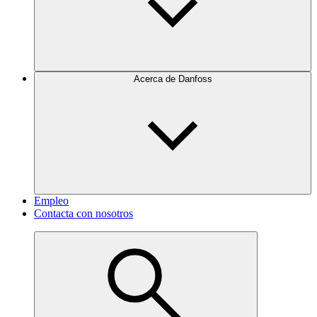
Acerca de Danfoss
Empleo
Contacta con nosotros