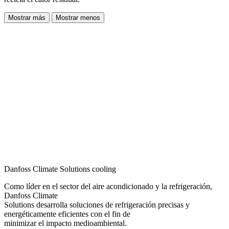
Mostrar más
Mostrar menos
Danfoss Climate Solutions cooling
Como líder en el sector del aire acondicionado y la refrigeración,
Danfoss Climate
Solutions desarrolla soluciones de refrigeración precisas y
energéticamente eficientes con el fin de
minimizar el impacto medioambiental.