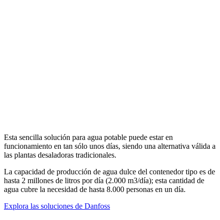
Esta sencilla solución para agua potable puede estar en
funcionamiento en tan sólo unos días, siendo una alternativa válida a
las plantas desaladoras tradicionales.
La capacidad de producción de agua dulce del contenedor tipo es de
hasta 2 millones de litros por día (2.000 m3/día); esta cantidad de
agua cubre la necesidad de hasta 8.000 personas en un día.
Explora las soluciones de Danfoss