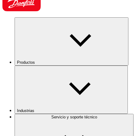
Productos
Industrias
Servicio y soporte técnico