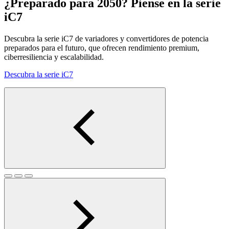
¿Preparado para 2050? Piense en la serie
iC7
Descubra la serie iC7 de variadores y convertidores de potencia
preparados para el futuro, que ofrecen rendimiento premium,
ciberresiliencia y escalabilidad.
Descubra la serie iC7