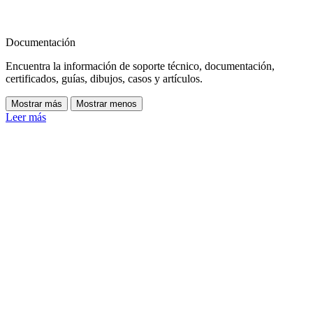
Documentación
Encuentra la información de soporte técnico, documentación,
certificados, guías, dibujos, casos y artículos.
Mostrar más
Mostrar menos
Leer más