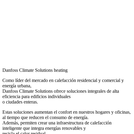
Danfoss Climate Solutions heating
Como líder del mercado en calefacción residencial y comercial y
energía urbana,
Danfoss Climate Solutions ofrece soluciones integrales de alta
eficiencia para edificios individuales
o ciudades enteras.
Estas soluciones aumentan el confort en nuestros hogares y oficinas,
al tiempo que reducen el consumo de energía.
Además, permiten crear una infraestructura de calefacción
inteligente que integra energías renovables y
recicla el calor residual.