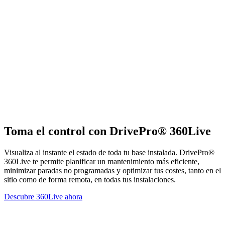
Toma el control con DrivePro® 360Live
Visualiza al instante el estado de toda tu base instalada. DrivePro®
360Live te permite planificar un mantenimiento más eficiente,
minimizar paradas no programadas y optimizar tus costes, tanto en el
sitio como de forma remota, en todas tus instalaciones.
Descubre 360Live ahora