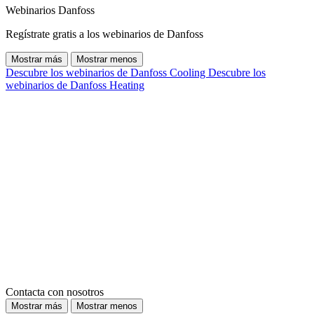
Webinarios Danfoss
Regístrate gratis a los webinarios de Danfoss
Mostrar más
Mostrar menos
Descubre los webinarios de Danfoss Cooling
Descubre los
webinarios de Danfoss Heating
Contacta con nosotros
Mostrar más
Mostrar menos