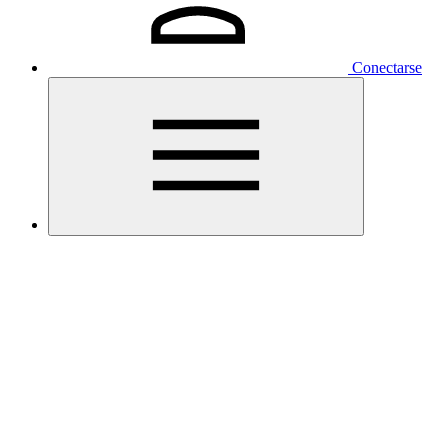
Conectarse