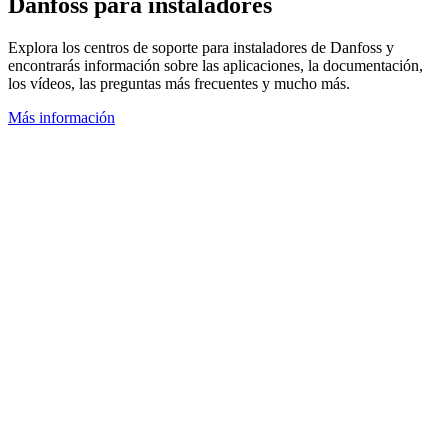
Danfoss para instaladores
Explora los centros de soporte para instaladores de Danfoss y
encontrarás información sobre las aplicaciones, la documentación,
los vídeos, las preguntas más frecuentes y mucho más.
Más información