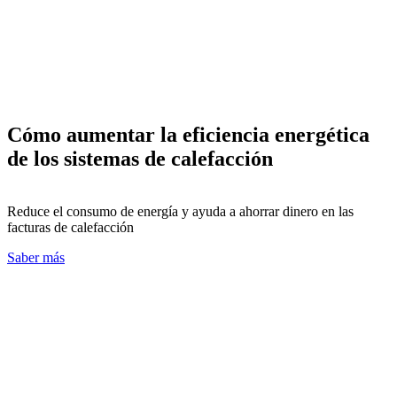
Cómo aumentar la eficiencia energética
de los sistemas de calefacción
Reduce el consumo de energía y ayuda a ahorrar dinero en las
facturas de calefacción
Saber más