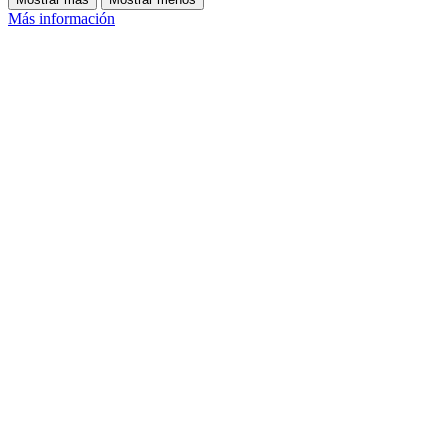
Más información