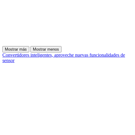
Mostrar más
Mostrar menos
Convertidores inteligentes, aproveche nuevas funcionalidades de
sensor