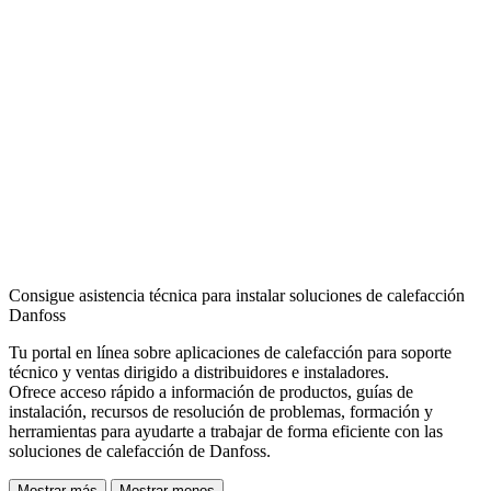
Consigue asistencia técnica para instalar soluciones de calefacción
Danfoss
Tu portal en línea sobre aplicaciones de calefacción para soporte
técnico y ventas dirigido a distribuidores e instaladores.
Ofrece acceso rápido a información de productos, guías de
instalación, recursos de resolución de problemas, formación y
herramientas para ayudarte a trabajar de forma eficiente con las
soluciones de calefacción de Danfoss.
Mostrar más
Mostrar menos