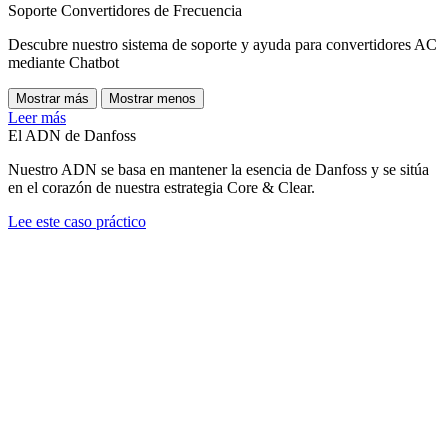
Soporte Convertidores de Frecuencia
Descubre nuestro sistema de soporte y ayuda para convertidores AC
mediante Chatbot
Mostrar más
Mostrar menos
Leer más
El ADN de Danfoss
Nuestro ADN se basa en mantener la esencia de Danfoss y se sitúa
en el corazón de nuestra estrategia Core & Clear.
Lee este caso práctico