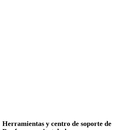
Herramientas y centro de soporte de