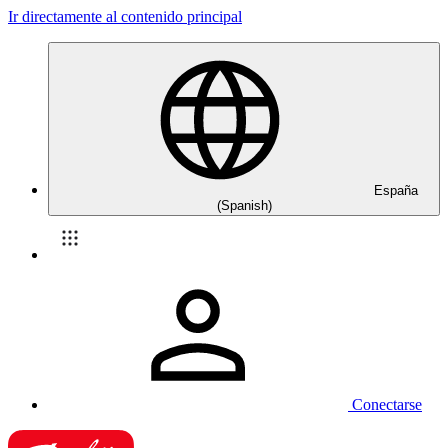
Ir directamente al contenido principal
España
(Spanish)
Conectarse