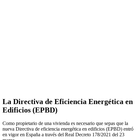
La Directiva de Eficiencia Energética en
Edificios (EPBD)
Como propietario de una vivienda es necesario que sepas que la
nueva Directiva de eficiencia energética en edificios (EPBD) entró
en vigor en España a través del Real Decreto 178/2021 del 23