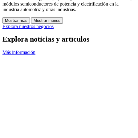
módulos semiconductores de potencia y electrificación en la
industria automotriz y otras industrias.
Mostrar más
Mostrar menos
Explora nuestros negocios
Explora noticias y artículos
Más información