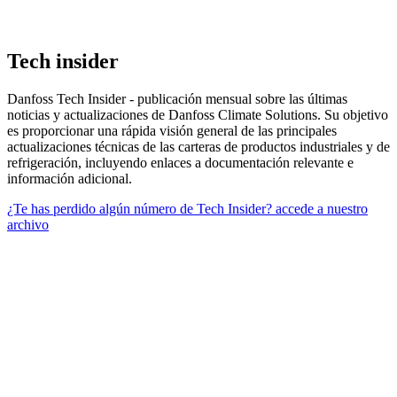
Tech insider
Danfoss Tech Insider - publicación mensual sobre las últimas
noticias y actualizaciones de Danfoss Climate Solutions. Su objetivo
es proporcionar una rápida visión general de las principales
actualizaciones técnicas de las carteras de productos industriales y de
refrigeración, incluyendo enlaces a documentación relevante e
información adicional.
¿Te has perdido algún número de Tech Insider? accede a nuestro
archivo