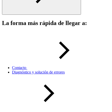
La forma más rápida de llegar a:
Contacto
Diagnóstico y solución de errores