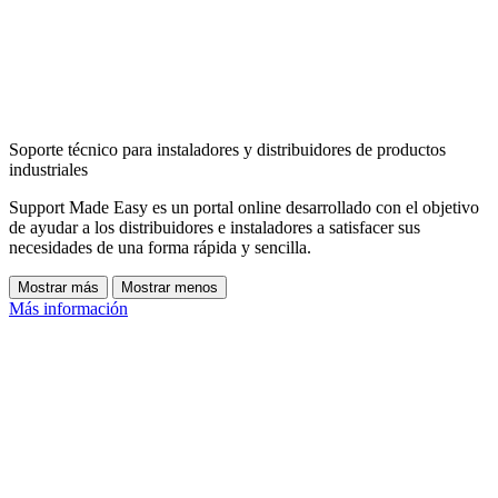
Soporte técnico para instaladores y distribuidores de productos
industriales
Support Made Easy es un portal online desarrollado con el objetivo
de ayudar a los distribuidores e instaladores a satisfacer sus
necesidades de una forma rápida y sencilla.
Mostrar más
Mostrar menos
Más información