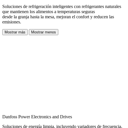
Soluciones de refrigeración inteligentes con refrigerantes naturales
que mantienen los alimentos a temperaturas seguras
desde la granja hasta la mesa, mejoran el confort y reducen las
emisiones.
Mostrar más
Mostrar menos
Danfoss Power Electronics and Drives
Soluciones de energía limpia, incluyendo variadores de frecuencia,