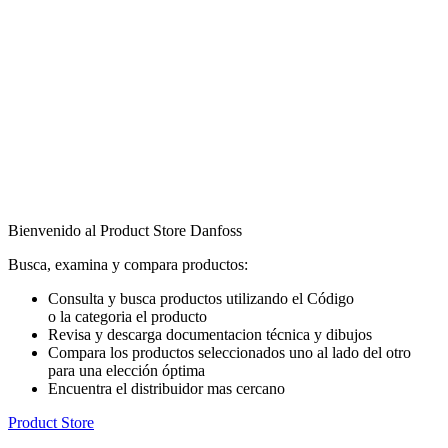
Bienvenido al Product Store Danfoss
Busca, examina y compara productos:
Consulta y busca productos utilizando el Código
o la categoria el producto
Revisa y descarga documentacion técnica y dibujos
Compara los productos seleccionados uno al lado del otro
para una elección óptima
Encuentra el distribuidor mas cercano
Product Store