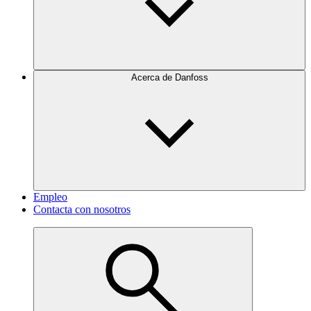
Acerca de Danfoss
Empleo
Contacta con nosotros