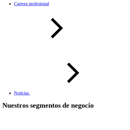
Carrera profesional
Noticias
Nuestros segmentos de negocio