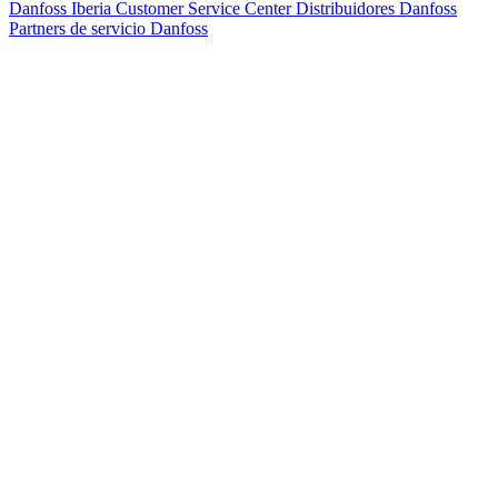
Danfoss Iberia Customer Service Center
Distribuidores Danfoss
Partners de servicio Danfoss