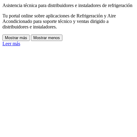
Asistencia técnica para distribuidores e instaladores de refrigeración
Tu portal online sobre aplicaciones de Refrigeración y Aire
Acondicionado para soporte técnico y ventas dirigido a
distribuidores e instaladores.
Mostrar más
Mostrar menos
Leer más