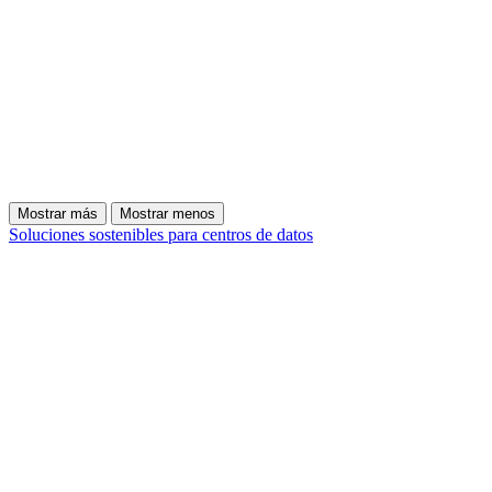
Mostrar más
Mostrar menos
Soluciones sostenibles para centros de datos