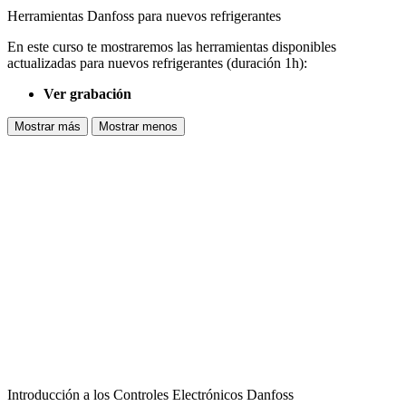
Herramientas Danfoss para nuevos refrigerantes
En este curso te mostraremos las herramientas disponibles
actualizadas para nuevos refrigerantes (duración 1h):
Ver grabación
Mostrar más
Mostrar menos
Introducción a los Controles Electrónicos Danfoss