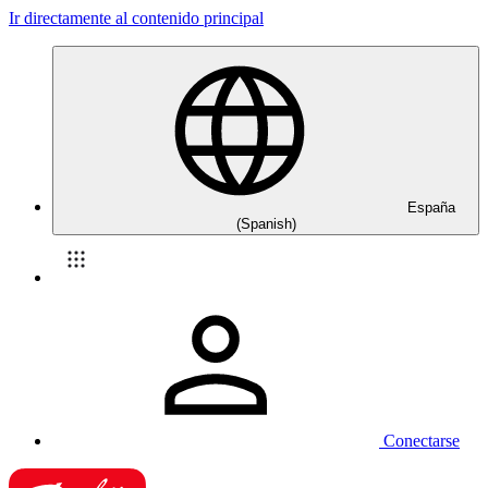
Ir directamente al contenido principal
España
(Spanish)
Conectarse