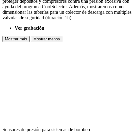
proteger depósitos y compresores contra una presión excesiva con
ayuda del programa CoolSelector. Además, mostraremos como
dimensionar las tuberías para un colector de descarga con multiples
válvulas de seguridad (duración 1h):
Ver grabación
Mostrar más
Mostrar menos
Sensores de presión para sistemas de bombeo