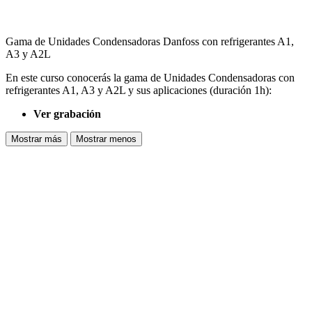
Gama de Unidades Condensadoras Danfoss con refrigerantes A1,
A3 y A2L
En este curso conocerás la gama de Unidades Condensadoras con
refrigerantes A1, A3 y A2L y sus aplicaciones (duración 1h):
Ver grabación
Mostrar más
Mostrar menos