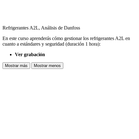
Refrigerantes A2L, Análisis de Danfoss
En este curso aprenderás cómo gestionar los refrigerantes A2L en
cuanto a estándares y seguridad (duración 1 hora):
Ver grabación
Mostrar más
Mostrar menos