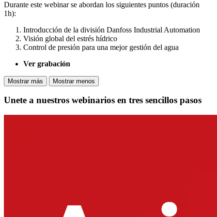
Durante este webinar se abordan los siguientes puntos (duración
1h):
Introducción de la división Danfoss Industrial Automation
Visión global del estrés hídrico
Control de presión para una mejor gestión del agua
Ver grabación
Mostrar más
Mostrar menos
Unete a nuestros webinarios en tres sencillos pasos