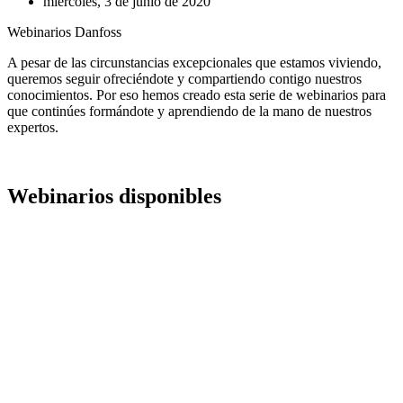
miércoles, 3 de junio de 2020
Webinarios Danfoss
A pesar de las circunstancias excepcionales que estamos viviendo,
queremos seguir ofreciéndote y compartiendo contigo nuestros
conocimientos. Por eso hemos creado esta serie de webinarios para
que continúes formándote y aprendiendo de la mano de nuestros
expertos.
Webinarios disponibles