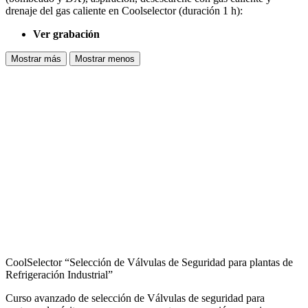
drenaje del gas caliente en Coolselector (duración 1 h):
Ver grabación
Mostrar más
Mostrar menos
CoolSelector “Selección de Válvulas de Seguridad para plantas de
Refrigeración Industrial”
Curso avanzado de selección de Válvulas de seguridad para