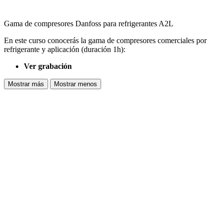
Gama de compresores Danfoss para refrigerantes A2L
En este curso conocerás la gama de compresores comerciales por
refrigerante y aplicación (duración 1h):
Ver grabación
Mostrar más
Mostrar menos