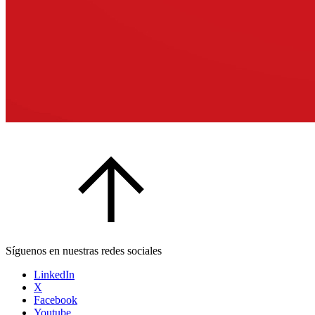
Síguenos en nuestras redes sociales
LinkedIn
X
Facebook
Youtube