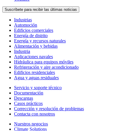
Suscríbete para recibir las últimas noticias
Industrias
Automoción
Edificios comerciales
Energía de distrito
Energía y recursos naturales
Alimentación y bebidas
Industria
Aplicaciones navales
Hidráulica para equipos móviles
Refrigeración y aire acondicionado
Edificios residenciales
Agua y aguas residuales
Servicio y soporte técnico
Documentación
Descargas
Casos prácticos
Corrección y resolución de problemas
Contacta con nosotros
Nuestros negocios
Climate Solutions