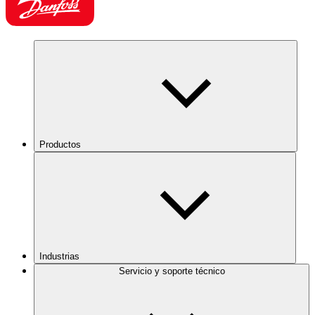
Productos
Industrias
Servicio y soporte técnico