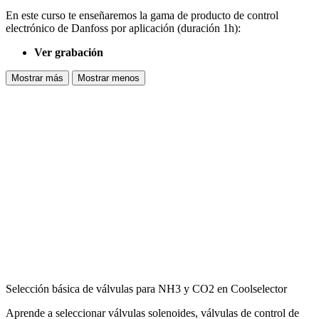
En este curso te enseñaremos la gama de producto de control
electrónico de Danfoss por aplicación (duración 1h):
Ver grabación
Mostrar más
Mostrar menos
Selección básica de válvulas para NH3 y CO2 en Coolselector
Aprende a seleccionar válvulas solenoides, válvulas de control de