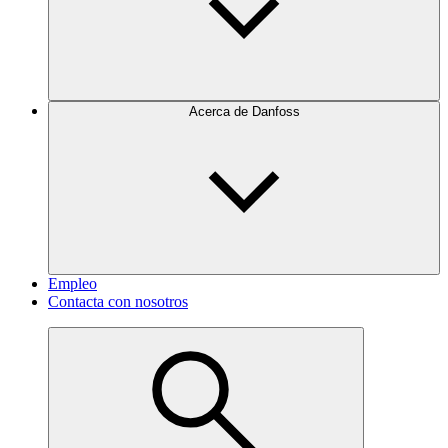
Acerca de Danfoss
Empleo
Contacta con nosotros