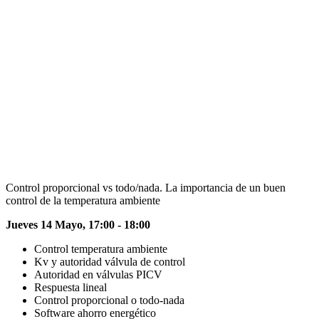
Control proporcional vs todo/nada. La importancia de un buen
control de la temperatura ambiente
Jueves 14 Mayo, 17:00 - 18:00
Control temperatura ambiente
Kv y autoridad válvula de control
Autoridad en válvulas PICV
Respuesta lineal
Control proporcional o todo-nada
Software ahorro energético