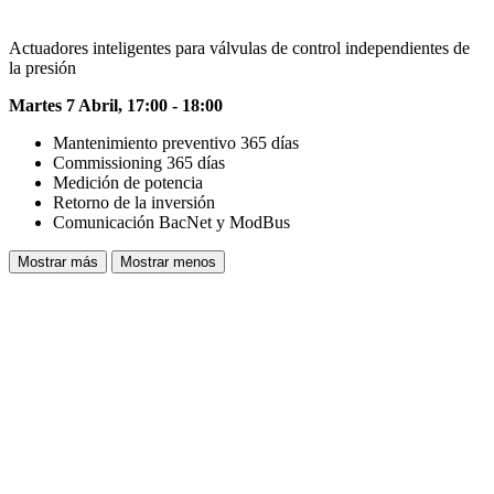
Actuadores inteligentes para válvulas de control independientes de
la presión
Martes 7 Abril, 17:00 - 18:00
Mantenimiento preventivo 365 días
Commissioning 365 días
Medición de potencia
Retorno de la inversión
Comunicación BacNet y ModBus
Mostrar más
Mostrar menos