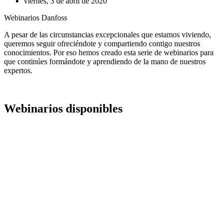
viernes, 3 de abril de 2020
Webinarios Danfoss
A pesar de las circunstancias excepcionales que estamos viviendo,
queremos seguir ofreciéndote y compartiendo contigo nuestros
conocimientos. Por eso hemos creado esta serie de webinarios para
que continúes formándote y aprendiendo de la mano de nuestros
expertos.
Webinarios disponibles