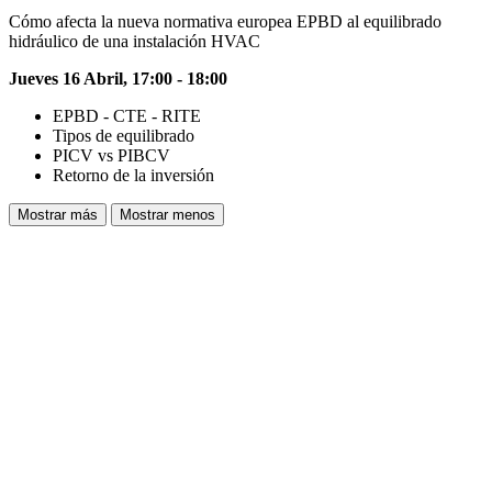
Cómo afecta la nueva normativa europea EPBD al equilibrado
hidráulico de una instalación HVAC
Jueves 16 Abril, 17:00 - 18:00
EPBD - CTE - RITE
Tipos de equilibrado
PICV vs PIBCV
Retorno de la inversión
Mostrar más
Mostrar menos