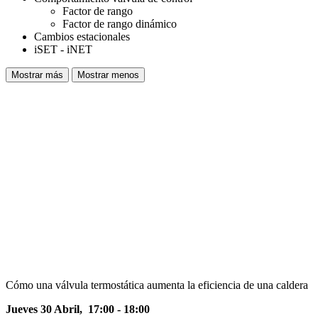
Factor de rango
Factor de rango dinámico
Cambios estacionales
iSET - iNET
Mostrar más
Mostrar menos
Cómo una válvula termostática aumenta la eficiencia de una caldera
Jueves 30 Abril, 17:00 - 18:00