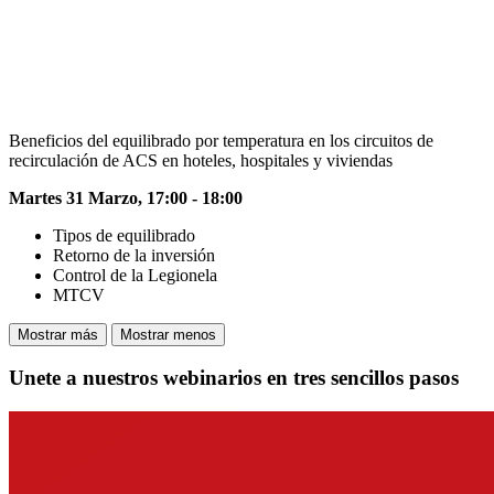
Beneficios del equilibrado por temperatura en los circuitos de
recirculación de ACS en hoteles, hospitales y viviendas
Martes 31 Marzo, 17:00 - 18:00
Tipos de equilibrado
Retorno de la inversión
Control de la Legionela
MTCV
Mostrar más
Mostrar menos
Unete a nuestros webinarios en tres sencillos pasos