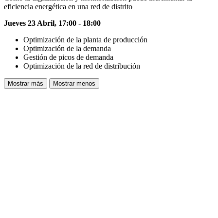
eficiencia energética en una red de distrito
Jueves 23 Abril, 17:00 - 18:00
Optimización de la planta de producción
Optimización de la demanda
Gestión de picos de demanda
Optimización de la red de distribución
Mostrar más
Mostrar menos