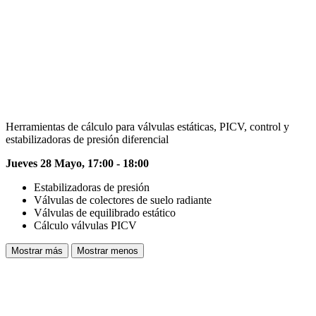
Herramientas de cálculo para válvulas estáticas, PICV, control y
estabilizadoras de presión diferencial
Jueves 28 Mayo, 17:00 - 18:00
Estabilizadoras de presión
Válvulas de colectores de suelo radiante
Válvulas de equilibrado estático
Cálculo válvulas PICV
Mostrar más
Mostrar menos