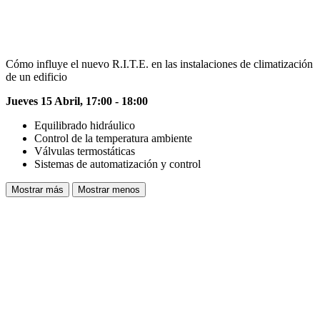
Cómo influye el nuevo R.I.T.E. en las instalaciones de climatización
de un edificio
Jueves 15 Abril, 17:00 - 18:00
Equilibrado hidráulico
Control de la temperatura ambiente
Válvulas termostáticas
Sistemas de automatización y control
Mostrar más
Mostrar menos