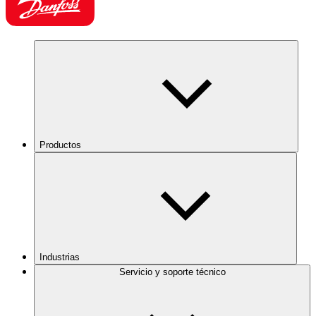
Productos
Industrias
Servicio y soporte técnico