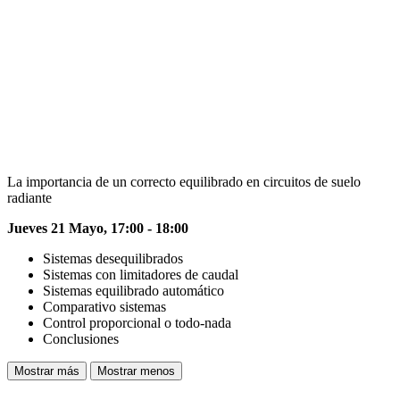
La importancia de un correcto equilibrado en circuitos de suelo
radiante
Jueves 21 Mayo, 17:00 - 18:00
Sistemas desequilibrados
Sistemas con limitadores de caudal
Sistemas equilibrado automático
Comparativo sistemas
Control proporcional o todo-nada
Conclusiones
Mostrar más
Mostrar menos