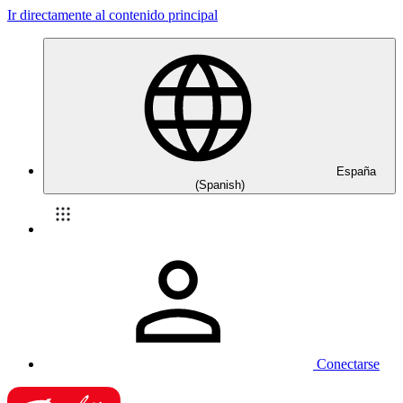
Ir directamente al contenido principal
España
(Spanish)
Conectarse