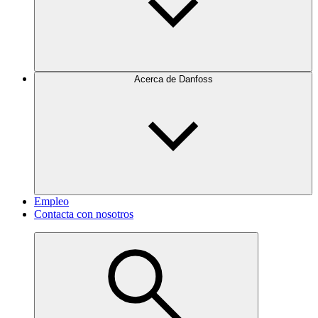
Acerca de Danfoss
Empleo
Contacta con nosotros