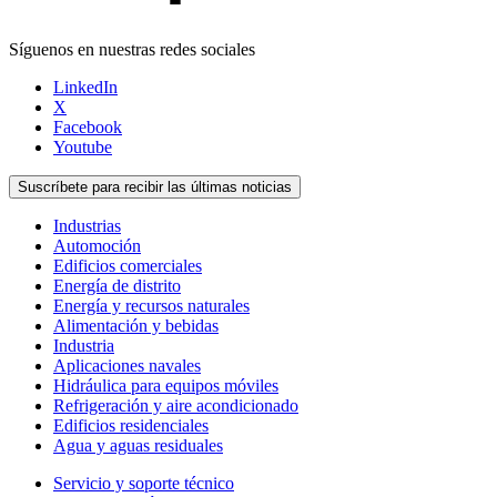
Síguenos en nuestras redes sociales
LinkedIn
X
Facebook
Youtube
Suscríbete para recibir las últimas noticias
Industrias
Automoción
Edificios comerciales
Energía de distrito
Energía y recursos naturales
Alimentación y bebidas
Industria
Aplicaciones navales
Hidráulica para equipos móviles
Refrigeración y aire acondicionado
Edificios residenciales
Agua y aguas residuales
Servicio y soporte técnico