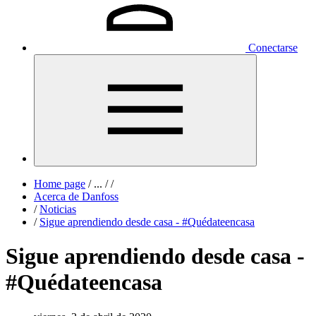
Conectarse
Home page
/
...
/
/
Acerca de Danfoss
/
Noticias
/
Sigue aprendiendo desde casa - #Quédateencasa
Sigue aprendiendo desde casa -
#Quédateencasa