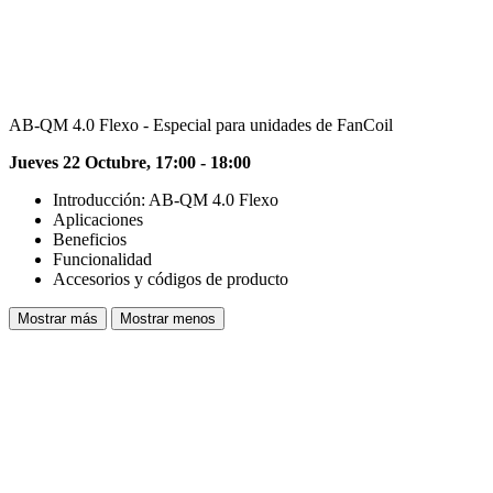
AB-QM 4.0 Flexo - Especial para unidades de FanCoil
Jueves 22 Octubre, 17:00 - 18:00
Introducción: AB-QM 4.0 Flexo
Aplicaciones
Beneficios
Funcionalidad
Accesorios y códigos de producto
Mostrar más
Mostrar menos