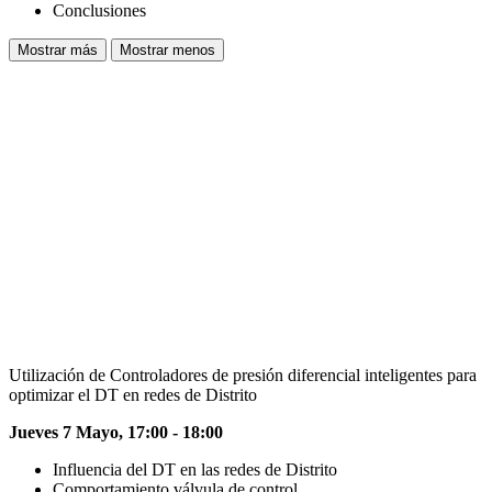
Conclusiones
Mostrar más
Mostrar menos
Utilización de Controladores de presión diferencial inteligentes para
optimizar el DT en redes de Distrito
Jueves 7 Mayo, 17:00 - 18:00
Influencia del DT en las redes de Distrito
Comportamiento válvula de control