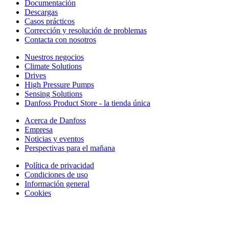
Documentación
Descargas
Casos prácticos
Corrección y resolución de problemas
Contacta con nosotros
Nuestros negocios
Climate Solutions
Drives
High Pressure Pumps
Sensing Solutions
Danfoss Product Store - la tienda única
Acerca de Danfoss
Empresa
Noticias y eventos
Perspectivas para el mañana
Política de privacidad
Condiciones de uso
Información general
Cookies