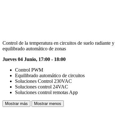
Control de la temperatura en circuitos de suelo radiante y
equilibrado automático de zonas
Jueves 04 Junio, 17:00 - 18:00
Control PWM
Equilibrado automático de circuitos
Soluciones Control 230VAC
Soluciones control 24VAC
Soluciones control remotas App
Mostrar más
Mostrar menos