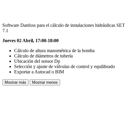
Software Danfoss para el cálculo de instalaciones hidráulicas SET
7.1
Jueves 02 Abril, 17:00-18:00
Cálculo de altura manométrica de la bomba
Cálculo de diámetros de tubería
Ubicación del sensor Dp
Selección y ajuste de válvulas de control y equilibrado
Exportar a Autocad o BIM
Mostrar más
Mostrar menos