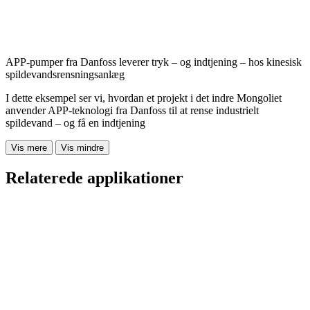
APP-pumper fra Danfoss leverer tryk – og indtjening – hos kinesisk
spildevandsrensningsanlæg
I dette eksempel ser vi, hvordan et projekt i det indre Mongoliet
anvender APP-teknologi fra Danfoss til at rense industrielt
spildevand – og få en indtjening
Vis mere
Vis mindre
Relaterede applikationer