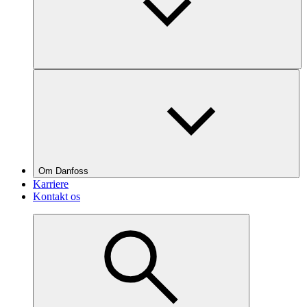
Om Danfoss
Karriere
Kontakt os