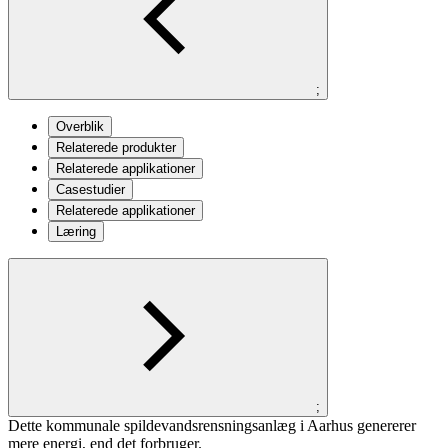
;
Overblik
Relaterede produkter
Relaterede applikationer
Casestudier
Relaterede applikationer
Læring
;
Dette kommunale spildevandsrensningsanlæg i Aarhus genererer
mere energi, end det forbruger.