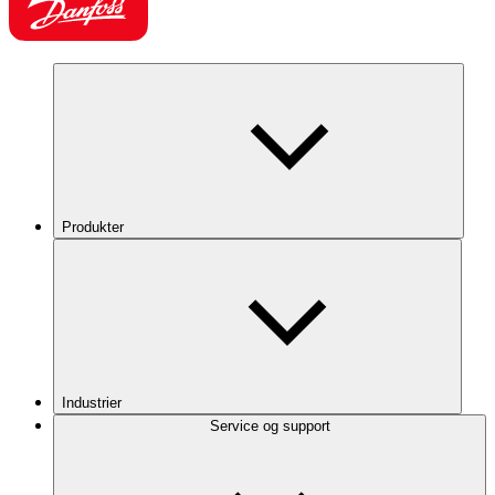
Produkter
Industrier
Service og support