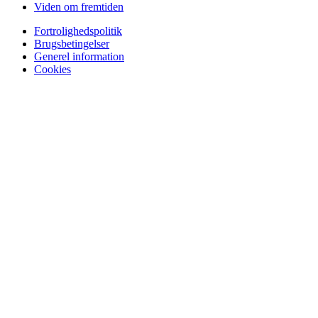
Viden om fremtiden
Fortrolighedspolitik
Brugsbetingelser
Generel information
Cookies