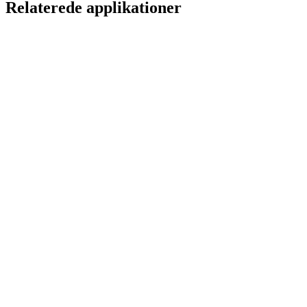
Relaterede applikationer