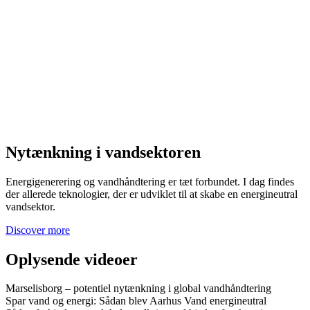
Nytænkning i vandsektoren
Energigenerering og vandhåndtering er tæt forbundet. I dag findes
der allerede teknologier, der er udviklet til at skabe en energineutral
vandsektor.
Discover more
Oplysende videoer
Marselisborg – potentiel nytænkning i global vandhåndtering
Spar vand og energi: Sådan blev Aarhus Vand energineutral