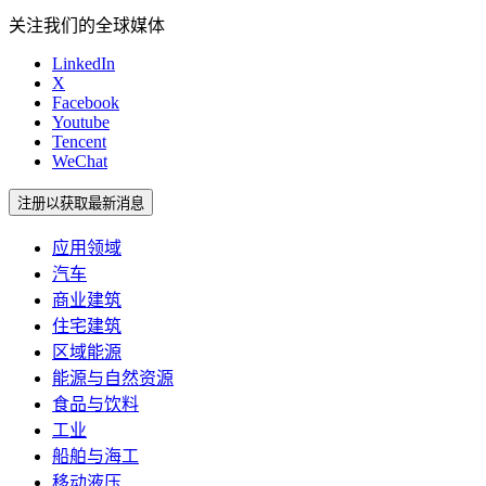
关注我们的全球媒体
LinkedIn
X
Facebook
Youtube
Tencent
WeChat
注册以获取最新消息
应用领域
汽车
商业建筑
住宅建筑
区域能源
能源与自然资源
食品与饮料
工业
船舶与海工
移动液压