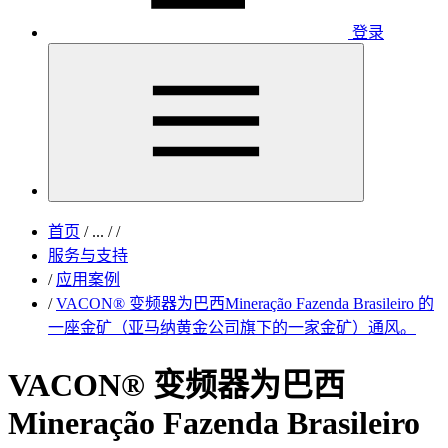
登录
首页
/
...
/
/
服务与支持
/
应用案例
/
VACON® 变频器为巴西Mineração Fazenda Brasileiro 的
一座金矿（亚马纳黄金公司旗下的一家金矿）通风。
VACON® 变频器为巴西
Mineração Fazenda Brasileiro