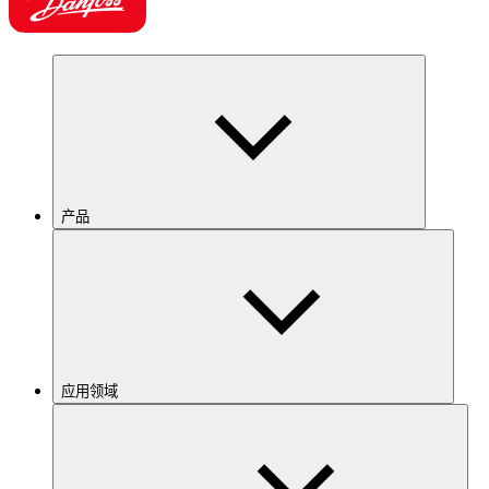
产品
应用领域