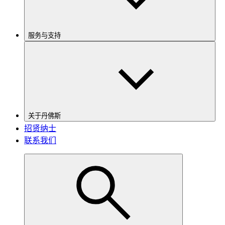
服务与支持
关于丹佛斯
招贤纳士
联系我们