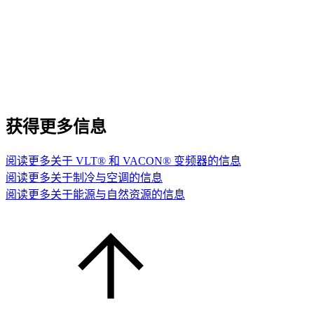
获得更多信息
阅读更多关于 VLT® 和 VACON® 变频器的信息
阅读更多关于制冷与空调的信息
阅读更多关于能源与自然资源的信息