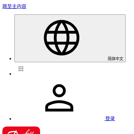
跳至主内容
简体中文
登录