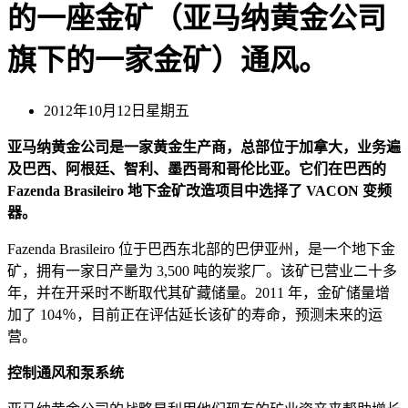
的一座金矿（亚马纳黄金公司
旗下的一家金矿）通风。
2012年10月12日星期五
亚马纳黄金公司是一家黄金生产商，总部位于加拿大，业务遍
及巴西、阿根廷、智利、墨西哥和哥伦比亚。它们在巴西的
Fazenda Brasileiro 地下金矿改造项目中选择了 VACON 变频
器。
Fazenda Brasileiro 位于巴西东北部的巴伊亚州，是一个地下金
矿，拥有一家日产量为 3,500 吨的炭浆厂。该矿已营业二十多
年，并在开采时不断取代其矿藏储量。2011 年，金矿储量增
加了 104％，目前正在评估延长该矿的寿命，预测未来的运
营。
控制通风和泵系统