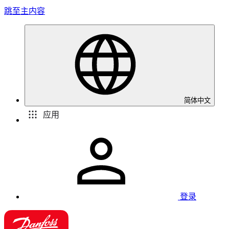
跳至主内容
简体中文
应用
登录