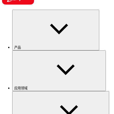
产品
应用领域