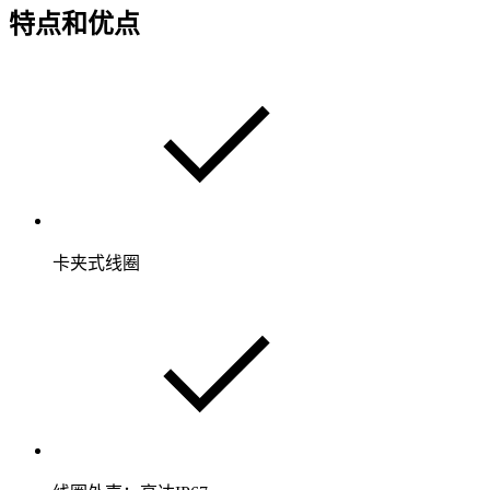
特点和优点
卡夹式线圈