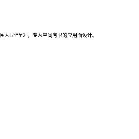
围为1/4“至2”，专为空间有限的应用而设计。