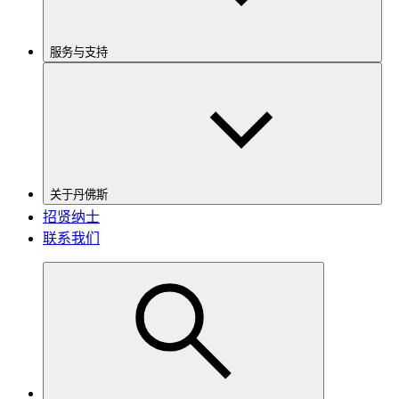
服务与支持
关于丹佛斯
招贤纳士
联系我们