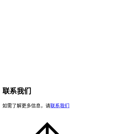
联系我们
如需了解更多信息，请
联系我们