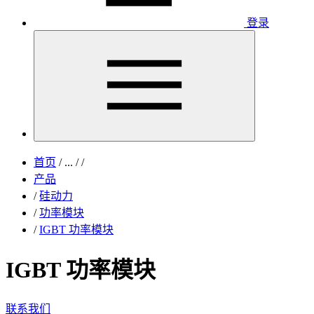
登录
首页
/
...
/
/
产品
/
硅动力
/
功率模块
/
IGBT 功率模块
IGBT 功率模块
联系我们