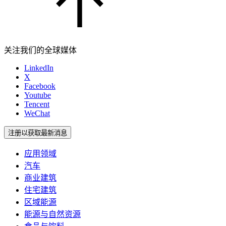
关注我们的全球媒体
LinkedIn
X
Facebook
Youtube
Tencent
WeChat
注册以获取最新消息
应用领域
汽车
商业建筑
住宅建筑
区域能源
能源与自然资源