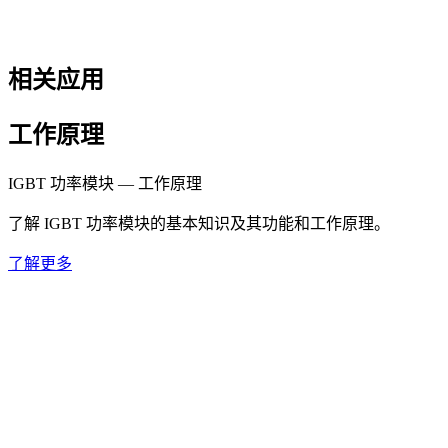
相关应用
工作原理
IGBT 功率模块 — 工作原理
了解 IGBT 功率模块的基本知识及其功能和工作原理。
了解更多