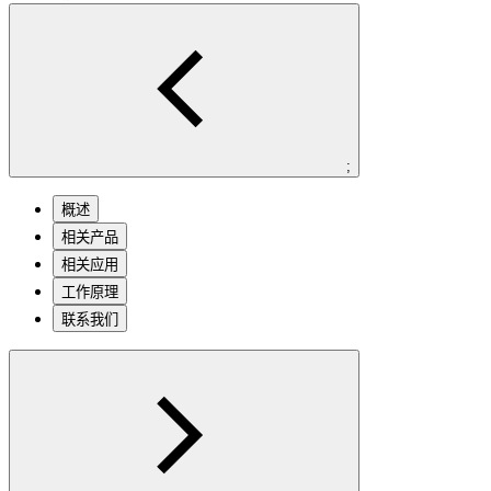
;
概述
相关产品
相关应用
工作原理
联系我们