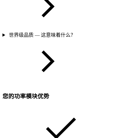
世界级品质 — 这意味着什么？
您的功率模块优势