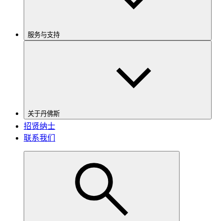
服务与支持
关于丹佛斯
招贤纳士
联系我们