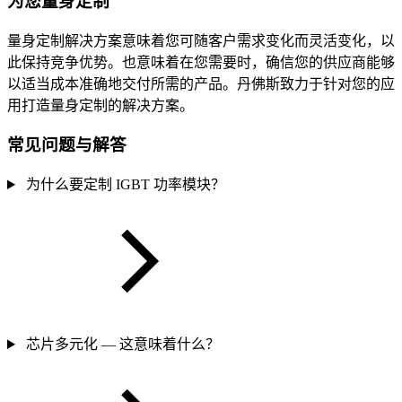
为您量身定制
量身定制解决方案意味着您可随客户需求变化而灵活变化，以
此保持竞争优势。也意味着在您需要时，确信您的供应商能够
以适当成本准确地交付所需的产品。丹佛斯致力于针对您的应
用打造量身定制的解决方案。
常见问题与解答
为什么要定制 IGBT 功率模块？
芯片多元化 — 这意味着什么？