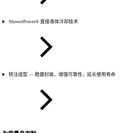
ShowerPower® 直接液体冷却技术
转注成型 — 稳健封装，增强可靠性，延长使用寿命