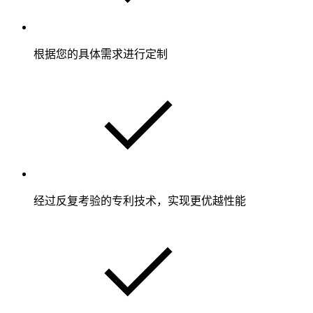
根据您的具体需求进行定制
经过反复考验的专利技术，实现更优越性能