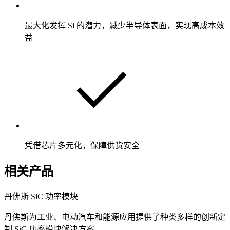
最大化发挥 Si 的潜力，减少半导体表面，实现高成本效
益
凭借芯片多元化，保障供货安全
相关产品
丹佛斯 SiC 功率模块
丹佛斯为工业、电动汽车和能源应用提供了种类多样的创新定
制 SiC 功率模块解决方案。