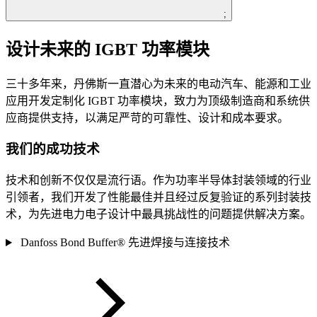
;
设计未来的 IGBT 功率模块
三十多年来，丹佛斯一直潜心为未来的电动汽车、能源和工业
应用开发定制化 IGBT 功率模块，致力为顶级制造商和系统供
应商提供支持，以满足严苛的可靠性、设计和成本要求。
我们的成功技术
技术和创新不仅仅是流行语。作为功率半导体封装领域的行业
引领者，我们开发了性能最佳并且经过反复验证的系列封装技
术，为先进电力电子设计中最具挑战性的问题提供解决方案。
Danfoss Bond Buffer® 先进焊接与连接技术