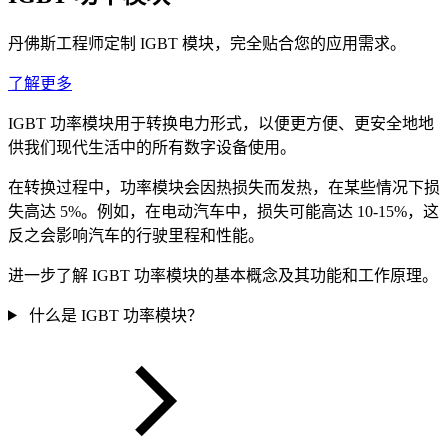
丹佛斯工程师定制 IGBT 模块，完全贴合您的应用需求。
了解更多
IGBT 功率模块用于转换电力形式，以便更方便、更安全地地
供我们现代生活中的所有数字设备使用。
在转换过程中，功率模块会因热损失而发热，在某些情况下损
失高达 5%。例如，在电动汽车中，损失可能高达 10-15%，这
反之会影响汽车的行驶里程和性能。
进一步了解 IGBT 功率模块的基本概念及其功能和工作原理。
什么是 IGBT 功率模块？