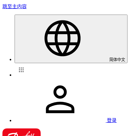
跳至主内容
简体中文
登录