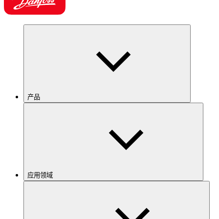
产品
应用领域