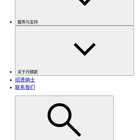
服务与支持
关于丹佛斯
招贤纳士
联系我们