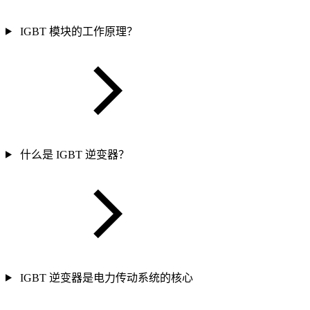
IGBT 模块的工作原理？
什么是 IGBT 逆变器？
IGBT 逆变器是电力传动系统的核心