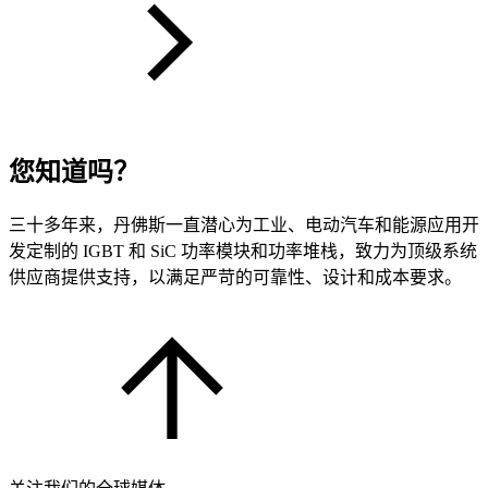
您知道吗？
三十多年来，丹佛斯一直潜心为工业、电动汽车和能源应用开
发定制的 IGBT 和 SiC 功率模块和功率堆栈，致力为顶级系统
供应商提供支持，以满足严苛的可靠性、设计和成本要求。