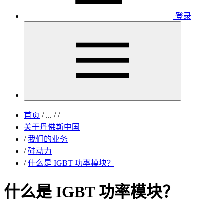
登录
首页
/
...
/
/
关于丹佛斯中国
/
我们的业务
/
硅动力
/
什么是 IGBT 功率模块？
什么是 IGBT 功率模块？