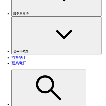
服务与支持
关于丹佛斯
招贤纳士
联系我们