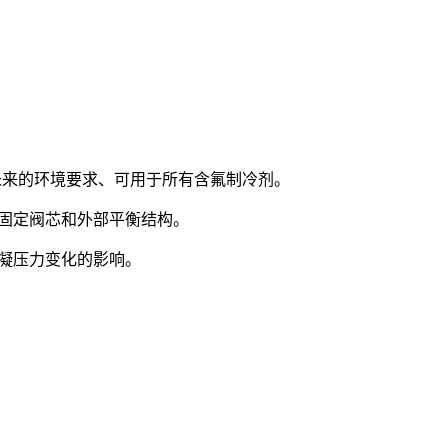
和未来的环境要求、可用于所有含氟制冷剂。
有固定阀芯和外部平衡结构。
冷凝压力变化的影响。