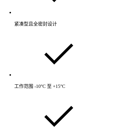
紧凑型且全密封设计
工作范围 -10°C 至 +15°C