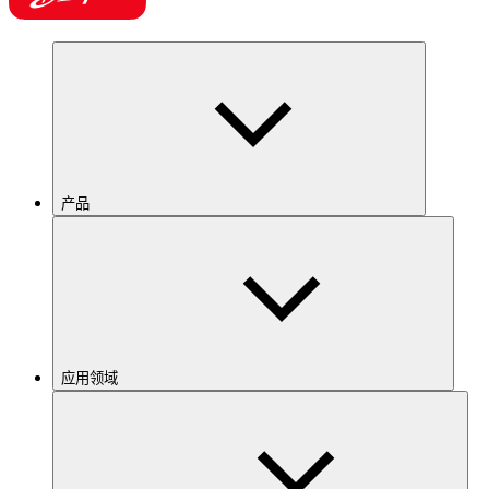
产品
应用领域