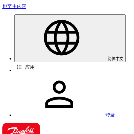
跳至主内容
简体中文
应用
登录