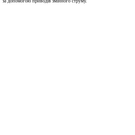
за допомогою приводів змінного струму.