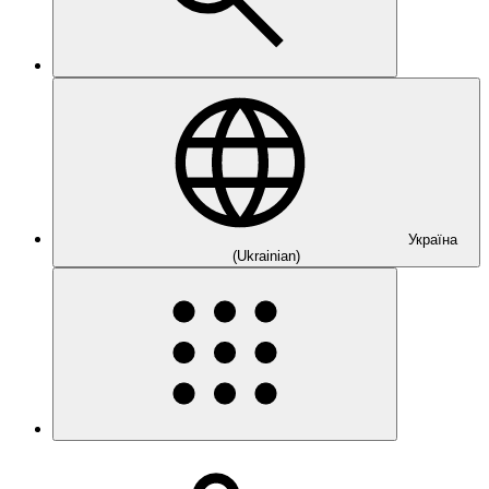
Україна
(Ukrainian)