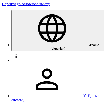
Перейти до головного вмісту
Україна
(Ukrainian)
Увійдіть в
систему