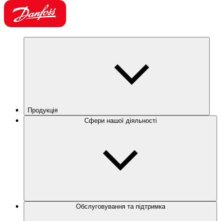
Продукція
Сфери нашої діяльності
Обслуговування та підтримка