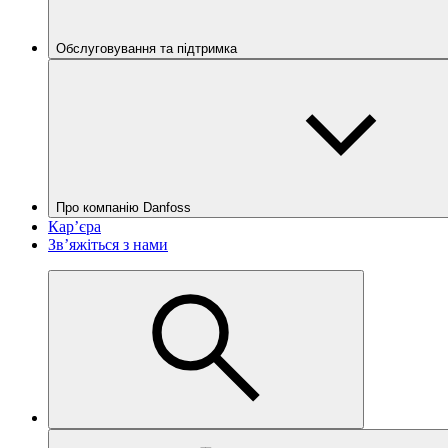
Обслуговування та підтримка
Про компанію Danfoss
Кар’єра
Зв’яжіться з нами