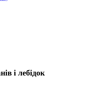
ів і лебідок