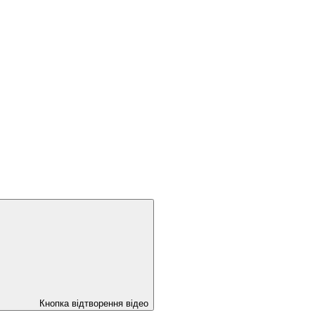
Кнопка відтворення відео