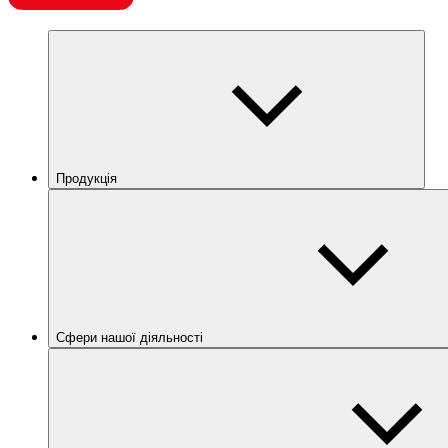
Продукція
Сфери нашої діяльності