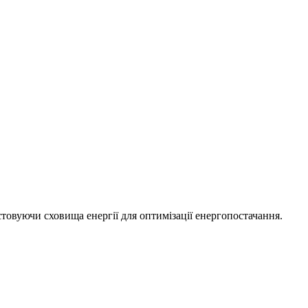
стовуючи сховища енергії для оптимізації енергопостачання.