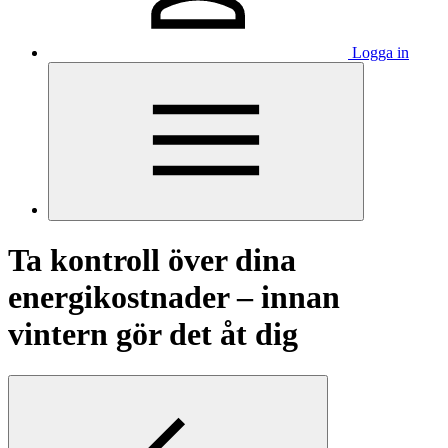
Logga in
Ta kontroll över dina
energikostnader – innan
vintern gör det åt dig