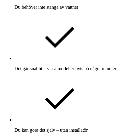
Du behöver inte stänga av vattnet
Det går snabbt – vissa modeller byts på några minuter
Du kan göra det själv – utan installatör