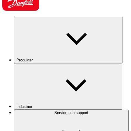
Produkter
Industrier
Service och support