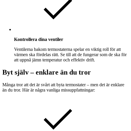
Kontrollera dina ventiler
Ventilerna bakom termostaterna spelar en viktig roll för att
värmen ska fördelas rätt. Se till att de fungerar som de ska för
att uppnå jämn temperatur och effektiv drift.
Byt själv – enklare än du tror
Många tror att det är svårt att byta termostater – men det är enklare
än du tror. Här är några vanliga missuppfattningar: