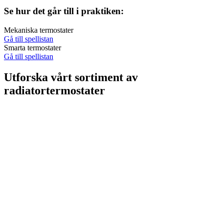
Se hur det går till i praktiken:
Mekaniska termostater
Gå till spellistan
Smarta termostater
Gå till spellistan
Utforska vårt sortiment av
radiatortermostater