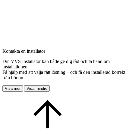
Kontakta en installatör
Din VVS-installatör kan både ge dig råd och ta hand om
installationen.
Få hjälp med att välja rätt lösning – och få den installerad korrekt
från början.
Visa mer
Visa mindre