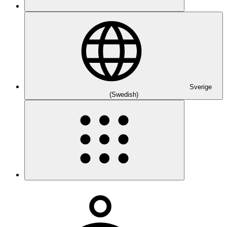
Sverige
(Swedish)