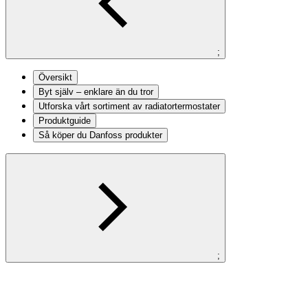
;
Översikt
Byt själv – enklare än du tror
Utforska vårt sortiment av radiatortermostater
Produktguide
Så köper du Danfoss produkter
;