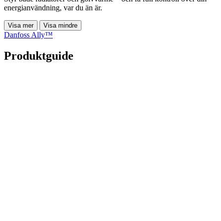
energianvändning, var du än är.
Visa mer
Visa mindre
Danfoss Ally™
Produktguide