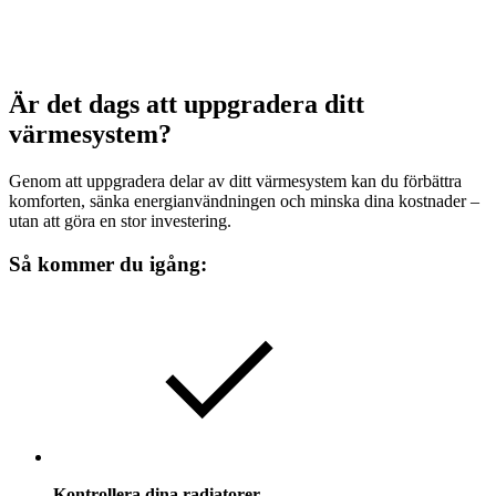
Är det dags att uppgradera ditt
värmesystem?
Genom att uppgradera delar av ditt värmesystem kan du förbättra
komforten, sänka energianvändningen och minska dina kostnader –
utan att göra en stor investering.
Så kommer du igång:
Kontrollera dina radiatorer