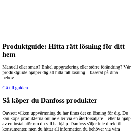
Produktguide: Hitta rätt lösning för ditt
hem
Manuell eller smart? Enkel uppgradering eller större förändring? Vår
produktguide hjälper dig att hitta rätt lösning – baserat på dina
behov.
Gå till guiden
Så köper du Danfoss produkter
Oavsett vilken uppvärmning du har finns det en lösning för dig. Du
kan köpa produkterna online eller via en återförsäljare – eller ta hjälp
av en installatör om du vill ha hjälp. Danfoss säljer inte direkt till
konsumenter, men du hittar all information du behöver via våra