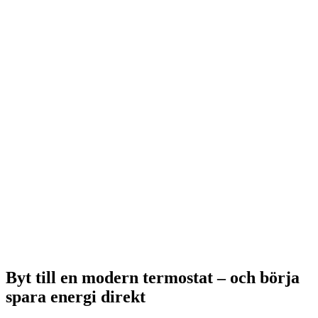
Byt till en modern termostat – och börja
spara energi direkt