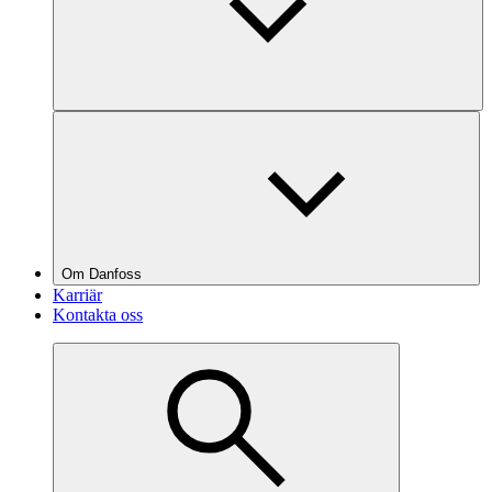
Om Danfoss
Karriär
Kontakta oss