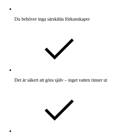
Du behöver inga särskilda förkunskaper
Det är säkert att göra själv – inget vatten rinner ut