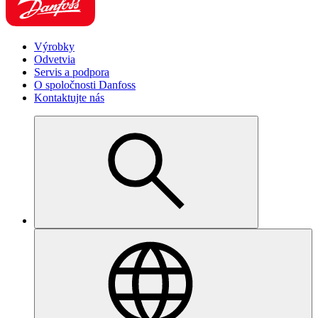
Výrobky
Odvetvia
Servis a podpora
O spoločnosti Danfoss
Kontaktujte nás