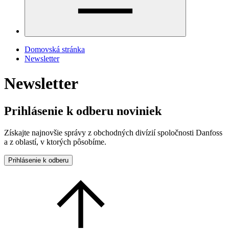
Domovská stránka
Newsletter
Newsletter
Prihlásenie k odberu noviniek
Získajte najnovšie správy z obchodných divízií spoločnosti Danfoss
a z oblastí, v ktorých pôsobíme.
Prihlásenie k odberu