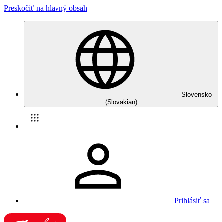
Preskočiť na hlavný obsah
Slovensko
(Slovakian)
Prihlásiť sa