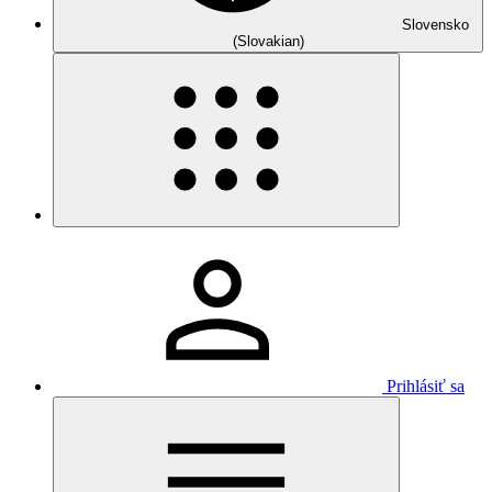
Slovensko
(Slovakian)
Prihlásiť sa