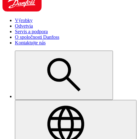
Výrobky
Odvetvia
Servis a podpora
O spoločnosti Danfoss
Kontaktujte nás