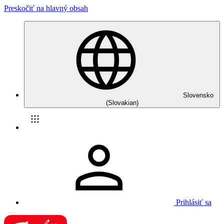
Preskočiť na hlavný obsah
Slovensko
(Slovakian)
Prihlásiť sa