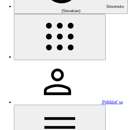
Slovensko
(Slovakian)
Prihlásiť sa