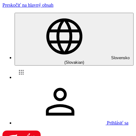
Preskočiť na hlavný obsah
Slovensko
(Slovakian)
Prihlásiť sa