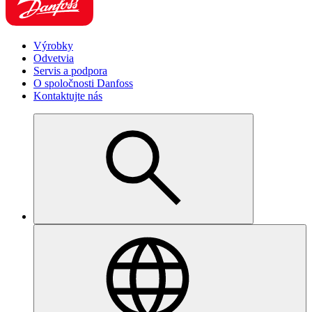
Výrobky
Odvetvia
Servis a podpora
O spoločnosti Danfoss
Kontaktujte nás