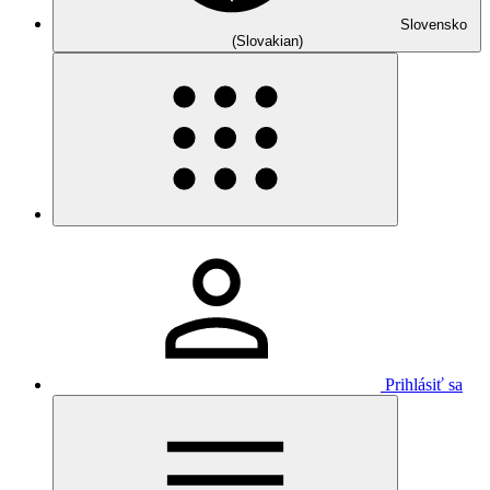
Slovensko
(Slovakian)
Prihlásiť sa