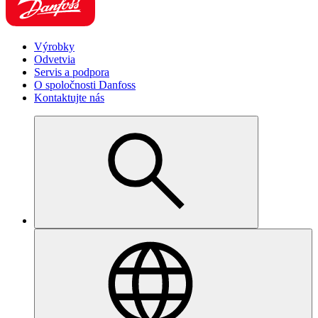
Výrobky
Odvetvia
Servis a podpora
O spoločnosti Danfoss
Kontaktujte nás