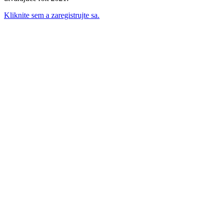
Kliknite sem a zaregistrujte sa.