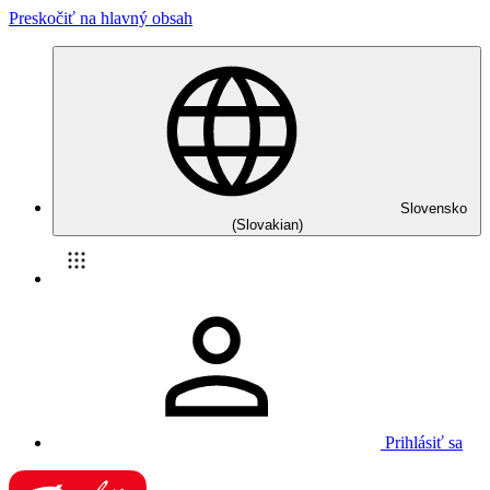
Preskočiť na hlavný obsah
Slovensko
(Slovakian)
Prihlásiť sa