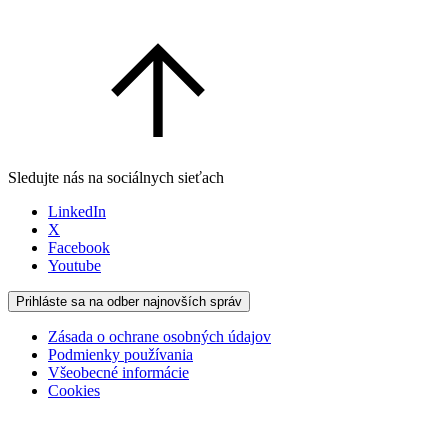
Sledujte nás na sociálnych sieťach
LinkedIn
X
Facebook
Youtube
Prihláste sa na odber najnovších správ
Zásada o ochrane osobných údajov
Podmienky používania
Všeobecné informácie
Cookies