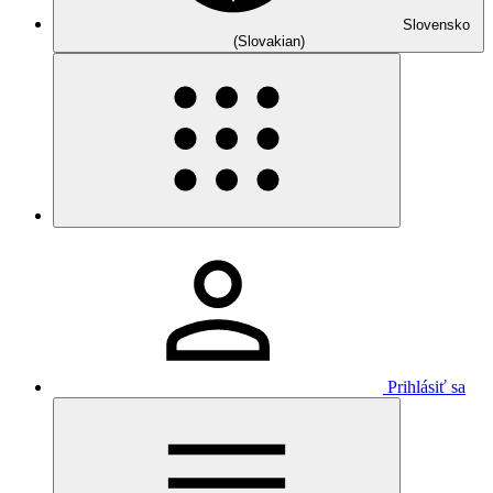
Slovensko
(Slovakian)
Prihlásiť sa