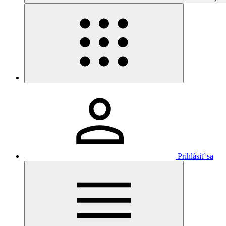
Prihlásiť sa