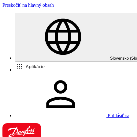
Preskočiť na hlavný obsah
Slovensko (Slo
Aplikácie
Prihlásiť sa