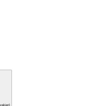
vakian)