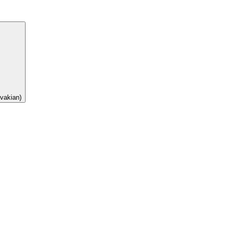
vakian)